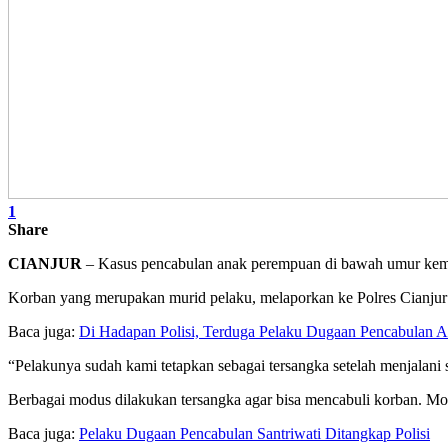
1
Share
CIANJUR
– Kasus pencabulan anak perempuan di bawah umur kemba
Korban yang merupakan murid pelaku, melaporkan ke Polres Cianjur a
Baca juga:
Di Hadapan Polisi, Terduga Pelaku Dugaan Pencabulan 
“Pelakunya sudah kami tetapkan sebagai tersangka setelah menjalani s
Berbagai modus dilakukan tersangka agar bisa mencabuli korban. M
Baca juga:
Pelaku Dugaan Pencabulan Santriwati Ditangkap Polisi