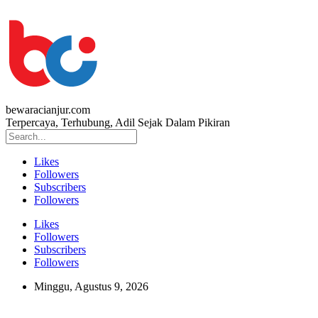
bewaracianjur.com
Terpercaya, Terhubung, Adil Sejak Dalam Pikiran
Likes
Followers
Subscribers
Followers
Likes
Followers
Subscribers
Followers
Minggu, Agustus 9, 2026