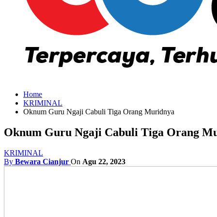
Home
KRIMINAL
Oknum Guru Ngaji Cabuli Tiga Orang Muridnya
Oknum Guru Ngaji Cabuli Tiga Orang M
KRIMINAL
By
Bewara Cianjur
On
Agu 22, 2023