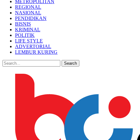
METROPOLITAN
REGIONAL
NASIONAL
PENDIDIKAN
BISNIS
KRIMINAL
POLITIK
LIFE STYLE
ADVERTORIAL
LEMBUR KURING