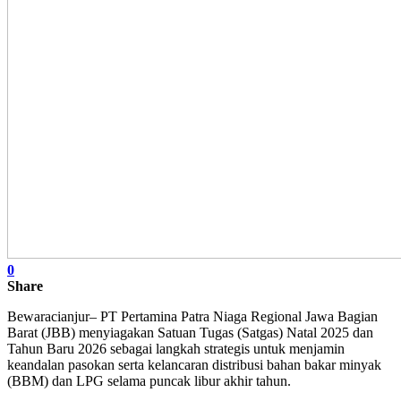
0
Share
Bewaracianjur– PT Pertamina Patra Niaga Regional Jawa Bagian
Barat (JBB) menyiagakan Satuan Tugas (Satgas) Natal 2025 dan
Tahun Baru 2026 sebagai langkah strategis untuk menjamin
keandalan pasokan serta kelancaran distribusi bahan bakar minyak
(BBM) dan LPG selama puncak libur akhir tahun.