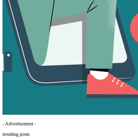
- Advertisement -
trending posts