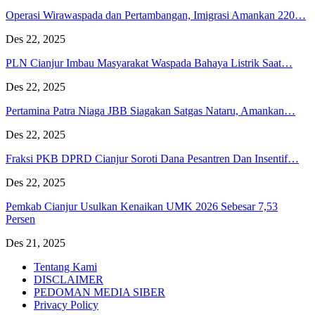
Operasi Wirawaspada dan Pertambangan, Imigrasi Amankan 220…
Des 22, 2025
PLN Cianjur Imbau Masyarakat Waspada Bahaya Listrik Saat…
Des 22, 2025
Pertamina Patra Niaga JBB Siagakan Satgas Nataru, Amankan…
Des 22, 2025
Fraksi PKB DPRD Cianjur Soroti Dana Pesantren Dan Insentif…
Des 22, 2025
Pemkab Cianjur Usulkan Kenaikan UMK 2026 Sebesar 7,53
Persen
Des 21, 2025
Tentang Kami
DISCLAIMER
PEDOMAN MEDIA SIBER
Privacy Policy