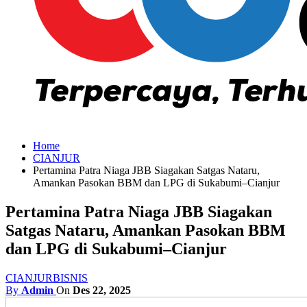
Home
CIANJUR
Pertamina Patra Niaga JBB Siagakan Satgas Nataru,
Amankan Pasokan BBM dan LPG di Sukabumi–Cianjur
Pertamina Patra Niaga JBB Siagakan
Satgas Nataru, Amankan Pasokan BBM
dan LPG di Sukabumi–Cianjur
CIANJUR
BISNIS
By
Admin
On
Des 22, 2025