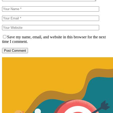
Save my name, email, and website in this browser for the next
time I comment.