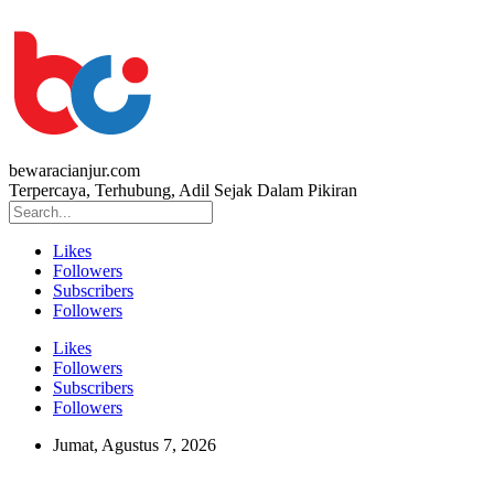
bewaracianjur.com
Terpercaya, Terhubung, Adil Sejak Dalam Pikiran
Likes
Followers
Subscribers
Followers
Likes
Followers
Subscribers
Followers
Jumat, Agustus 7, 2026