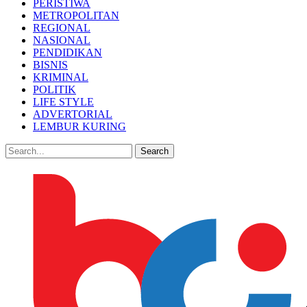
PERISTIWA
METROPOLITAN
REGIONAL
NASIONAL
PENDIDIKAN
BISNIS
KRIMINAL
POLITIK
LIFE STYLE
ADVERTORIAL
LEMBUR KURING