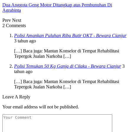
Dua Anggota Geng Motor Ditangkap atas Pembunuhan Di
Agrabinta
Prev
Next
2 Comments
Polisi Amankan Puluhan Ribu Butir OKT - Bewara Cianjur
3 tahun ago
[…] Baca juga: Mantan Konselor di Tempat Rehabilitasi
Tepergok Jualan Narkoba […]
Polisi Temukan 50 Kg Ganja di Cilaku - Bewara Cianjur
3
tahun ago
[…] Baca juga: Mantan Konselor di Tempat Rehabilitasi
Tepergok Jualan Narkoba […]
Leave A Reply
Your email address will not be published.