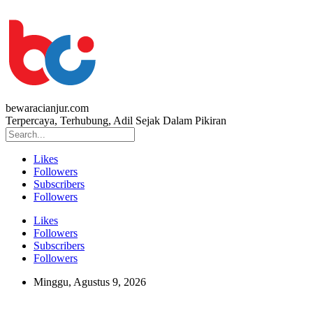
bewaracianjur.com
Terpercaya, Terhubung, Adil Sejak Dalam Pikiran
Likes
Followers
Subscribers
Followers
Likes
Followers
Subscribers
Followers
Minggu, Agustus 9, 2026