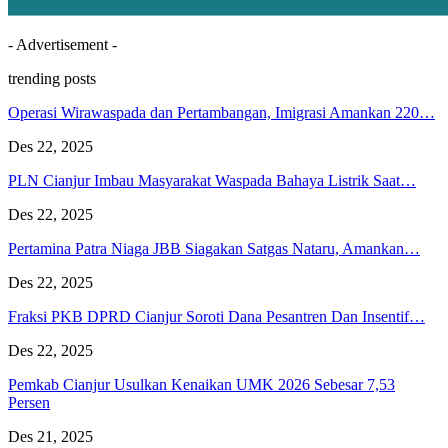
- Advertisement -
trending posts
Operasi Wirawaspada dan Pertambangan, Imigrasi Amankan 220…
Des 22, 2025
PLN Cianjur Imbau Masyarakat Waspada Bahaya Listrik Saat…
Des 22, 2025
Pertamina Patra Niaga JBB Siagakan Satgas Nataru, Amankan…
Des 22, 2025
Fraksi PKB DPRD Cianjur Soroti Dana Pesantren Dan Insentif…
Des 22, 2025
Pemkab Cianjur Usulkan Kenaikan UMK 2026 Sebesar 7,53
Persen
Des 21, 2025