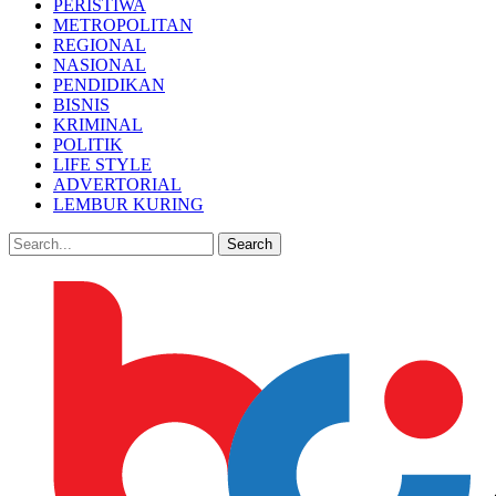
PERISTIWA
METROPOLITAN
REGIONAL
NASIONAL
PENDIDIKAN
BISNIS
KRIMINAL
POLITIK
LIFE STYLE
ADVERTORIAL
LEMBUR KURING