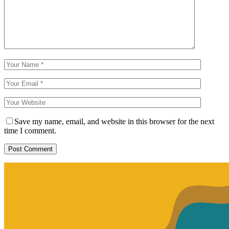
Save my name, email, and website in this browser for the next
time I comment.