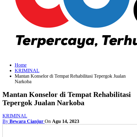
Home
KRIMINAL
Mantan Konselor di Tempat Rehabilitasi Tepergok Jualan
Narkoba
Mantan Konselor di Tempat Rehabilitasi
Tepergok Jualan Narkoba
KRIMINAL
By
Bewara Cianjur
On
Agu 14, 2023