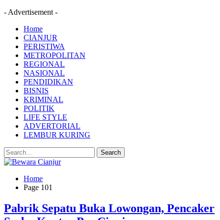
- Advertisement -
Home
CIANJUR
PERISTIWA
METROPOLITAN
REGIONAL
NASIONAL
PENDIDIKAN
BISNIS
KRIMINAL
POLITIK
LIFE STYLE
ADVERTORIAL
LEMBUR KURING
Home
Page 101
Pabrik Sepatu Buka Lowongan, Pencaker