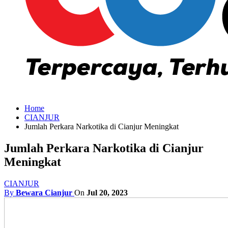
Home
CIANJUR
Jumlah Perkara Narkotika di Cianjur Meningkat
Jumlah Perkara Narkotika di Cianjur
Meningkat
CIANJUR
By
Bewara Cianjur
On
Jul 20, 2023