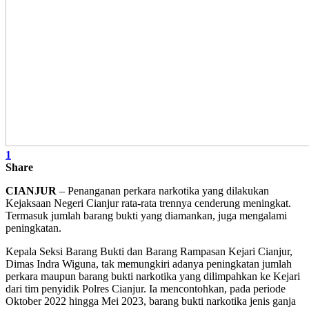
1
Share
CIANJUR
– Penanganan perkara narkotika yang dilakukan
Kejaksaan Negeri Cianjur rata-rata trennya cenderung meningkat.
Termasuk jumlah barang bukti yang diamankan, juga mengalami
peningkatan.
Kepala Seksi Barang Bukti dan Barang Rampasan Kejari Cianjur,
Dimas Indra Wiguna, tak memungkiri adanya peningkatan jumlah
perkara maupun barang bukti narkotika yang dilimpahkan ke Kejari
dari tim penyidik Polres Cianjur. Ia mencontohkan, pada periode
Oktober 2022 hingga Mei 2023, barang bukti narkotika jenis ganja