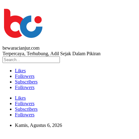
bewaracianjur.com
Terpercaya, Terhubung, Adil Sejak Dalam Pikiran
Likes
Followers
Subscribers
Followers
Likes
Followers
Subscribers
Followers
Kamis, Agustus 6, 2026