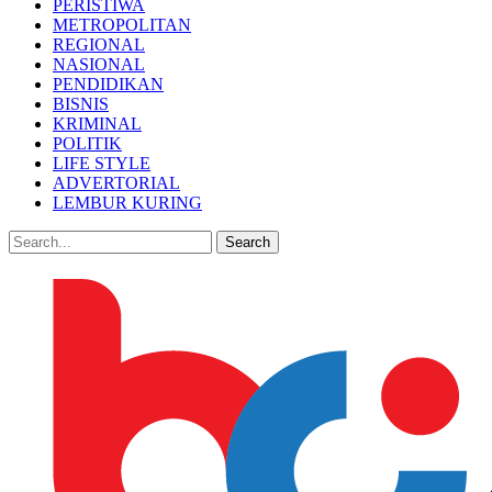
PERISTIWA
METROPOLITAN
REGIONAL
NASIONAL
PENDIDIKAN
BISNIS
KRIMINAL
POLITIK
LIFE STYLE
ADVERTORIAL
LEMBUR KURING