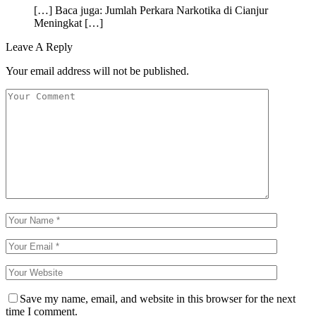
[…] Baca juga: Jumlah Perkara Narkotika di Cianjur
Meningkat […]
Leave A Reply
Your email address will not be published.
Save my name, email, and website in this browser for the next
time I comment.