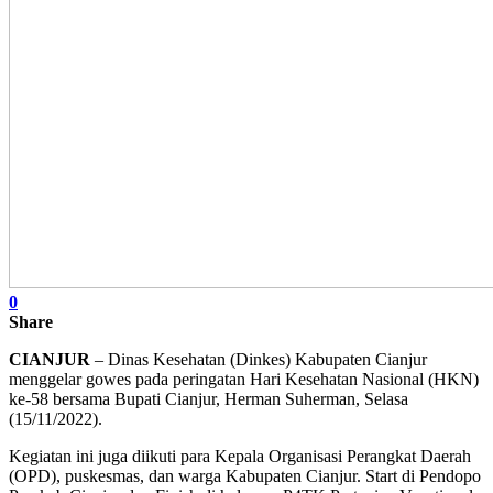
0
Share
CIANJUR
– Dinas Kesehatan (Dinkes) Kabupaten Cianjur
menggelar gowes pada peringatan Hari Kesehatan Nasional (HKN)
ke-58 bersama Bupati Cianjur, Herman Suherman, Selasa
(15/11/2022).
Kegiatan ini juga diikuti para Kepala Organisasi Perangkat Daerah
(OPD), puskesmas, dan warga Kabupaten Cianjur. Start di Pendopo