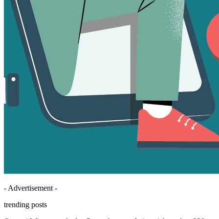
- Advertisement -
trending posts