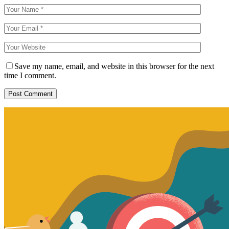
Save my name, email, and website in this browser for the next
time I comment.