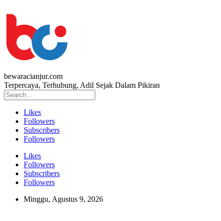
bewaracianjur.com
Terpercaya, Terhubung, Adil Sejak Dalam Pikiran
Likes
Followers
Subscribers
Followers
Likes
Followers
Subscribers
Followers
Minggu, Agustus 9, 2026