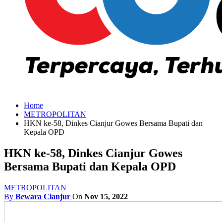
Home
METROPOLITAN
HKN ke-58, Dinkes Cianjur Gowes Bersama Bupati dan
Kepala OPD
HKN ke-58, Dinkes Cianjur Gowes
Bersama Bupati dan Kepala OPD
METROPOLITAN
By
Bewara Cianjur
On
Nov 15, 2022