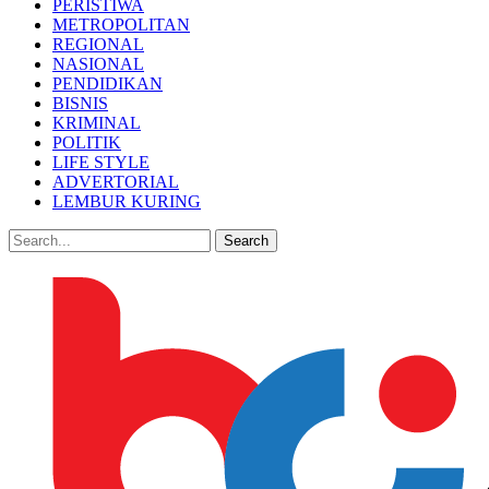
PERISTIWA
METROPOLITAN
REGIONAL
NASIONAL
PENDIDIKAN
BISNIS
KRIMINAL
POLITIK
LIFE STYLE
ADVERTORIAL
LEMBUR KURING