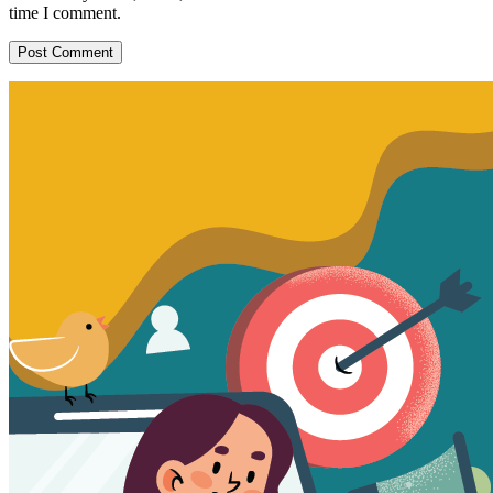
time I comment.