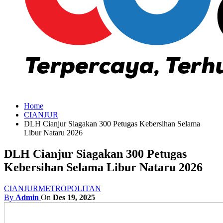
Home
CIANJUR
DLH Cianjur Siagakan 300 Petugas Kebersihan Selama
Libur Nataru 2026
DLH Cianjur Siagakan 300 Petugas
Kebersihan Selama Libur Nataru 2026
CIANJUR
METROPOLITAN
By
Admin
On
Des 19, 2025