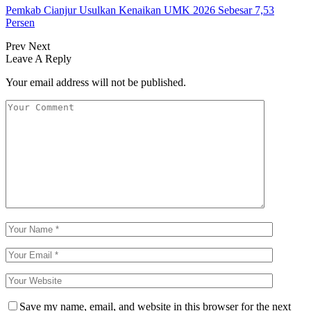
Pemkab Cianjur Usulkan Kenaikan UMK 2026 Sebesar 7,53
Persen
Prev
Next
Leave A Reply
Your email address will not be published.
Save my name, email, and website in this browser for the next