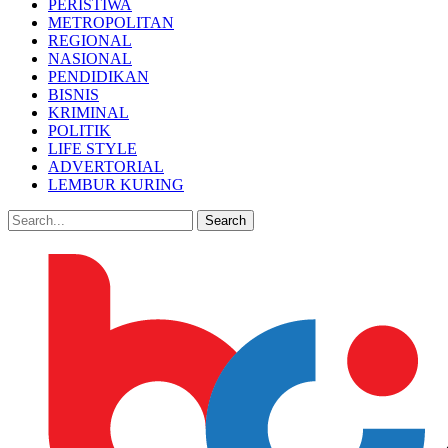
PERISTIWA
METROPOLITAN
REGIONAL
NASIONAL
PENDIDIKAN
BISNIS
KRIMINAL
POLITIK
LIFE STYLE
ADVERTORIAL
LEMBUR KURING