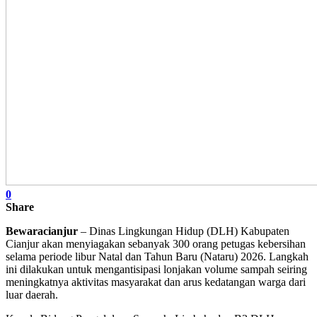
0
Share
Bewaracianjur
– Dinas Lingkungan Hidup (DLH) Kabupaten
Cianjur akan menyiagakan sebanyak 300 orang petugas kebersihan
selama periode libur Natal dan Tahun Baru (Nataru) 2026. Langkah
ini dilakukan untuk mengantisipasi lonjakan volume sampah seiring
meningkatnya aktivitas masyarakat dan arus kedatangan warga dari
luar daerah.