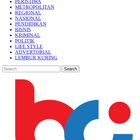
PERISTIWA
METROPOLITAN
REGIONAL
NASIONAL
PENDIDIKAN
BISNIS
KRIMINAL
POLITIK
LIFE STYLE
ADVERTORIAL
LEMBUR KURING