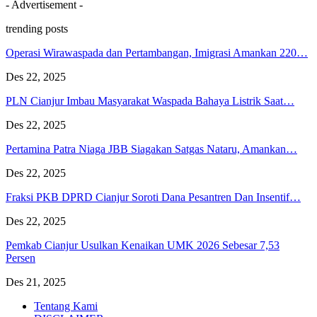
- Advertisement -
trending posts
Operasi Wirawaspada dan Pertambangan, Imigrasi Amankan 220…
Des 22, 2025
PLN Cianjur Imbau Masyarakat Waspada Bahaya Listrik Saat…
Des 22, 2025
Pertamina Patra Niaga JBB Siagakan Satgas Nataru, Amankan…
Des 22, 2025
Fraksi PKB DPRD Cianjur Soroti Dana Pesantren Dan Insentif…
Des 22, 2025
Pemkab Cianjur Usulkan Kenaikan UMK 2026 Sebesar 7,53
Persen
Des 21, 2025
Tentang Kami