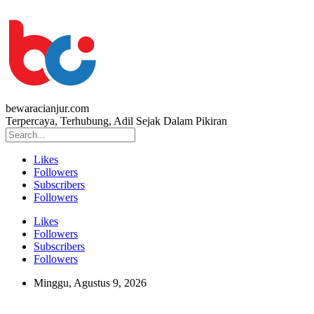
bewaracianjur.com
Terpercaya, Terhubung, Adil Sejak Dalam Pikiran
Likes
Followers
Subscribers
Followers
Likes
Followers
Subscribers
Followers
Minggu, Agustus 9, 2026