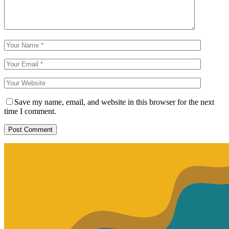
Save my name, email, and website in this browser for the next
time I comment.