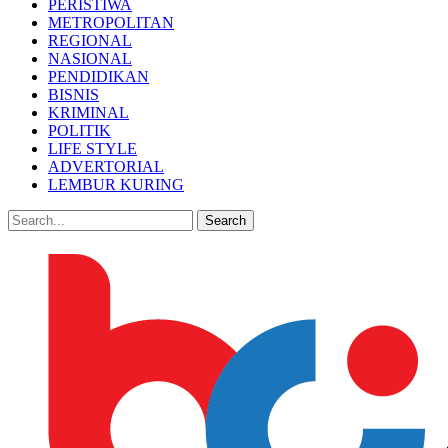
PERISTIWA
METROPOLITAN
REGIONAL
NASIONAL
PENDIDIKAN
BISNIS
KRIMINAL
POLITIK
LIFE STYLE
ADVERTORIAL
LEMBUR KURING