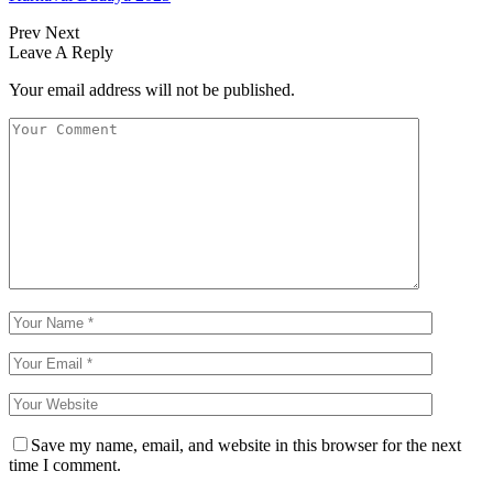
Prev
Next
Leave A Reply
Your email address will not be published.
Save my name, email, and website in this browser for the next
time I comment.