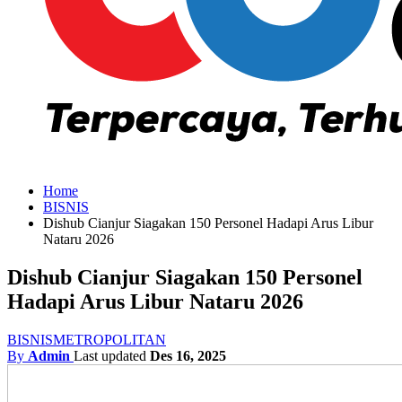
Home
BISNIS
Dishub Cianjur Siagakan 150 Personel Hadapi Arus Libur
Nataru 2026
Dishub Cianjur Siagakan 150 Personel
Hadapi Arus Libur Nataru 2026
BISNIS
METROPOLITAN
By
Admin
Last updated
Des 16, 2025