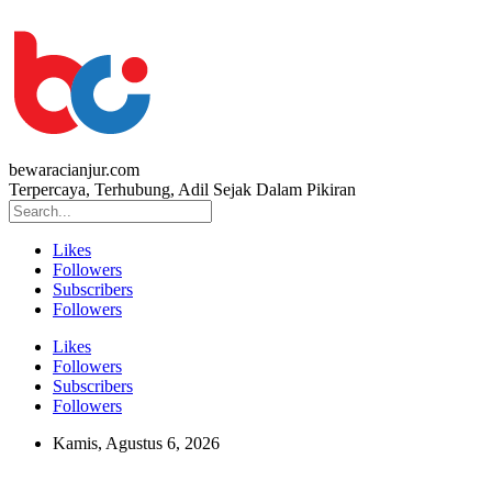
bewaracianjur.com
Terpercaya, Terhubung, Adil Sejak Dalam Pikiran
Likes
Followers
Subscribers
Followers
Likes
Followers
Subscribers
Followers
Kamis, Agustus 6, 2026