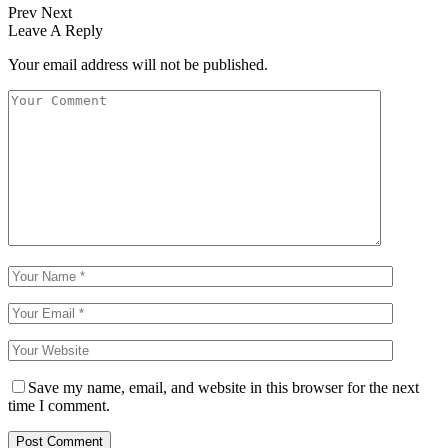
Prev
Next
Leave A Reply
Your email address will not be published.
Save my name, email, and website in this browser for the next
time I comment.