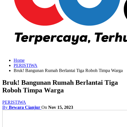
Home
PERISTIWA
Bruk! Bangunan Rumah Berlantai Tiga Roboh Timpa Warga
Bruk! Bangunan Rumah Berlantai Tiga
Roboh Timpa Warga
PERISTIWA
By
Bewara Cianjur
On
Nov 15, 2023