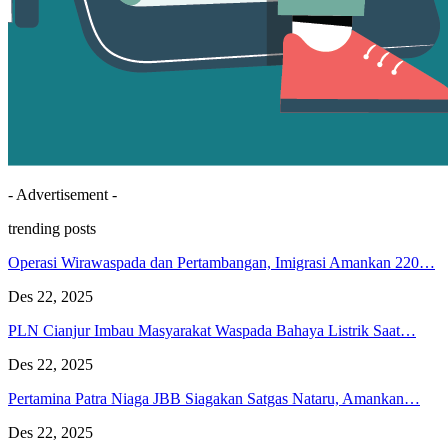
- Advertisement -
trending posts
Operasi Wirawaspada dan Pertambangan, Imigrasi Amankan 220…
Des 22, 2025
PLN Cianjur Imbau Masyarakat Waspada Bahaya Listrik Saat…
Des 22, 2025
Pertamina Patra Niaga JBB Siagakan Satgas Nataru, Amankan…
Des 22, 2025