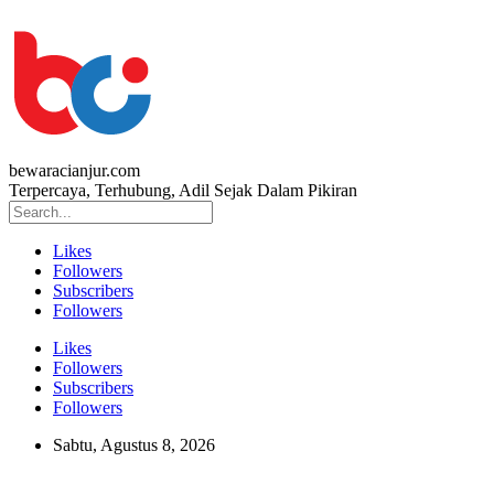
bewaracianjur.com
Terpercaya, Terhubung, Adil Sejak Dalam Pikiran
Likes
Followers
Subscribers
Followers
Likes
Followers
Subscribers
Followers
Sabtu, Agustus 8, 2026