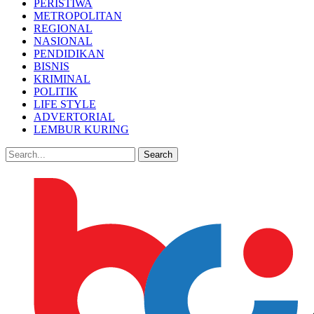
PERISTIWA
METROPOLITAN
REGIONAL
NASIONAL
PENDIDIKAN
BISNIS
KRIMINAL
POLITIK
LIFE STYLE
ADVERTORIAL
LEMBUR KURING