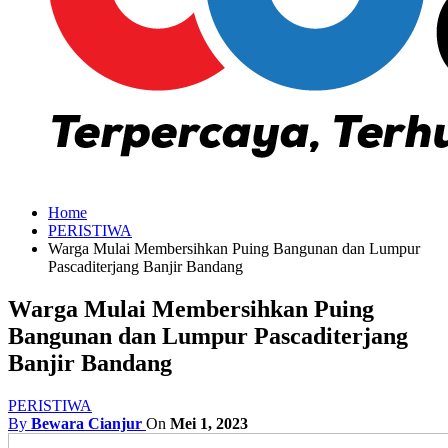
Home
PERISTIWA
Warga Mulai Membersihkan Puing Bangunan dan Lumpur
Pascaditerjang Banjir Bandang
Warga Mulai Membersihkan Puing
Bangunan dan Lumpur Pascaditerjang
Banjir Bandang
PERISTIWA
By
Bewara Cianjur
On
Mei 1, 2023