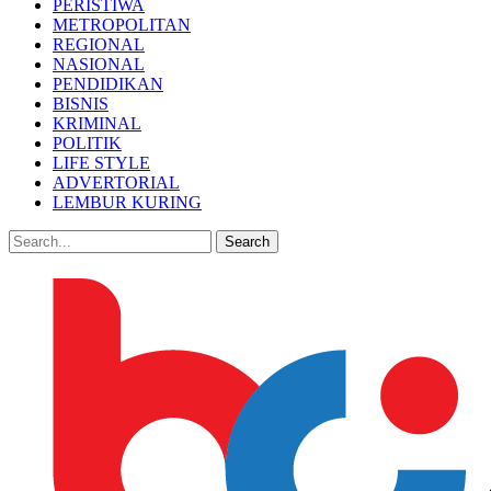
PERISTIWA
METROPOLITAN
REGIONAL
NASIONAL
PENDIDIKAN
BISNIS
KRIMINAL
POLITIK
LIFE STYLE
ADVERTORIAL
LEMBUR KURING