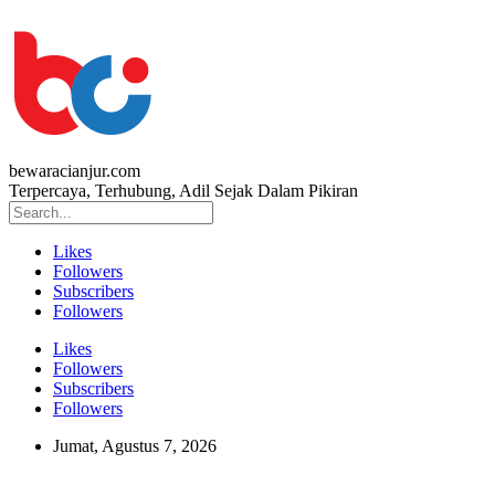
bewaracianjur.com
Terpercaya, Terhubung, Adil Sejak Dalam Pikiran
Likes
Followers
Subscribers
Followers
Likes
Followers
Subscribers
Followers
Jumat, Agustus 7, 2026