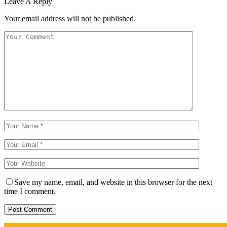
Leave A Reply
Your email address will not be published.
Save my name, email, and website in this browser for the next
time I comment.