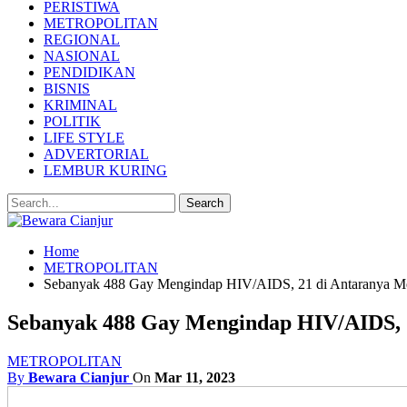
PERISTIWA
METROPOLITAN
REGIONAL
NASIONAL
PENDIDIKAN
BISNIS
KRIMINAL
POLITIK
LIFE STYLE
ADVERTORIAL
LEMBUR KURING
Home
METROPOLITAN
Sebanyak 488 Gay Mengindap HIV/AIDS, 21 di Antaranya M
Sebanyak 488 Gay Mengindap HIV/AIDS, 
METROPOLITAN
By
Bewara Cianjur
On
Mar 11, 2023