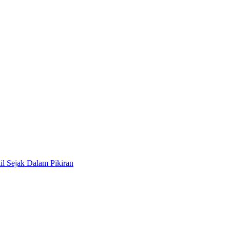
il Sejak Dalam Pikiran