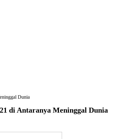
eninggal Dunia
21 di Antaranya Meninggal Dunia