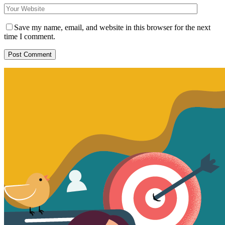
Save my name, email, and website in this browser for the next
time I comment.