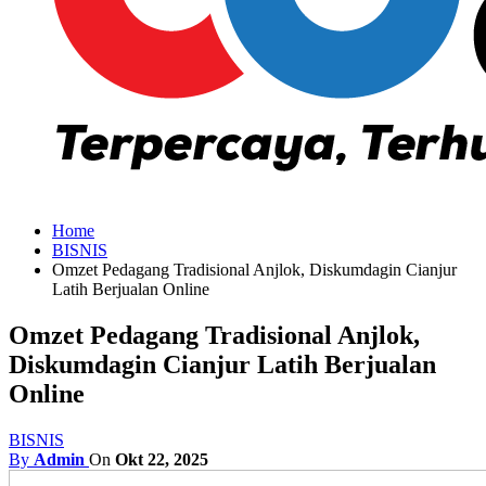
Home
BISNIS
Omzet Pedagang Tradisional Anjlok, Diskumdagin Cianjur
Latih Berjualan Online
Omzet Pedagang Tradisional Anjlok,
Diskumdagin Cianjur Latih Berjualan
Online
BISNIS
By
Admin
On
Okt 22, 2025