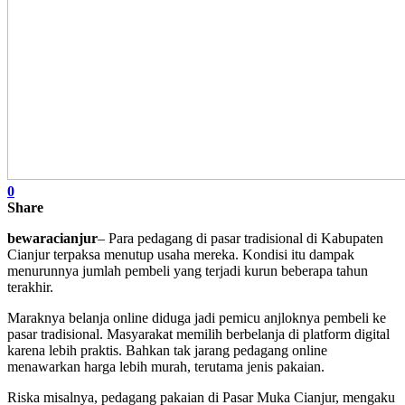
0
Share
bewaracianjur
– Para pedagang di pasar tradisional di Kabupaten
Cianjur terpaksa menutup usaha mereka. Kondisi itu dampak
menurunnya jumlah pembeli yang terjadi kurun beberapa tahun
terakhir.
Maraknya belanja online diduga jadi pemicu anjloknya pembeli ke
pasar tradisional. Masyarakat memilih berbelanja di platform digital
karena lebih praktis. Bahkan tak jarang pedagang online
menawarkan harga lebih murah, terutama jenis pakaian.
Riska misalnya, pedagang pakaian di Pasar Muka Cianjur, mengaku