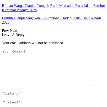
Ribuan Warga Cianjur Tumpah Ruah Memadati Ruas Jalan, Sambut
Karnaval Budaya 2025
Dishub Cianjur Siagakan 150 Personel Hadapi Arus Libur Nataru
2026
Prev
Next
Leave A Reply
Your email address will not be published.