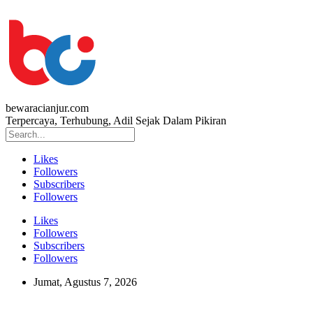
bewaracianjur.com
Terpercaya, Terhubung, Adil Sejak Dalam Pikiran
Likes
Followers
Subscribers
Followers
Likes
Followers
Subscribers
Followers
Jumat, Agustus 7, 2026