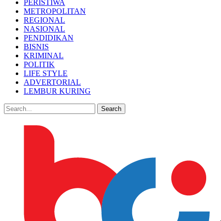
PERISTIWA
METROPOLITAN
REGIONAL
NASIONAL
PENDIDIKAN
BISNIS
KRIMINAL
POLITIK
LIFE STYLE
ADVERTORIAL
LEMBUR KURING