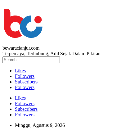
bewaracianjur.com
Terpercaya, Terhubung, Adil Sejak Dalam Pikiran
Likes
Followers
Subscribers
Followers
Likes
Followers
Subscribers
Followers
Minggu, Agustus 9, 2026