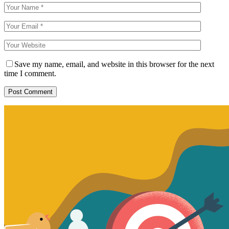
Save my name, email, and website in this browser for the next
time I comment.