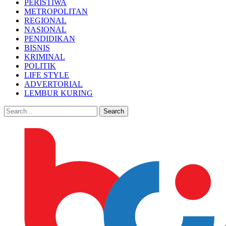
PERISTIWA
METROPOLITAN
REGIONAL
NASIONAL
PENDIDIKAN
BISNIS
KRIMINAL
POLITIK
LIFE STYLE
ADVERTORIAL
LEMBUR KURING