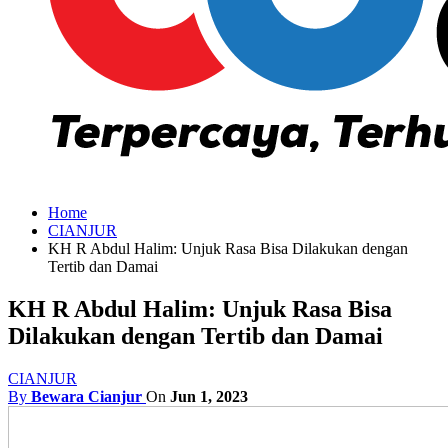
Home
CIANJUR
KH R Abdul Halim: Unjuk Rasa Bisa Dilakukan dengan
Tertib dan Damai
KH R Abdul Halim: Unjuk Rasa Bisa
Dilakukan dengan Tertib dan Damai
CIANJUR
By
Bewara Cianjur
On
Jun 1, 2023