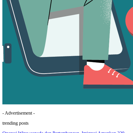
- Advertisement -
trending posts