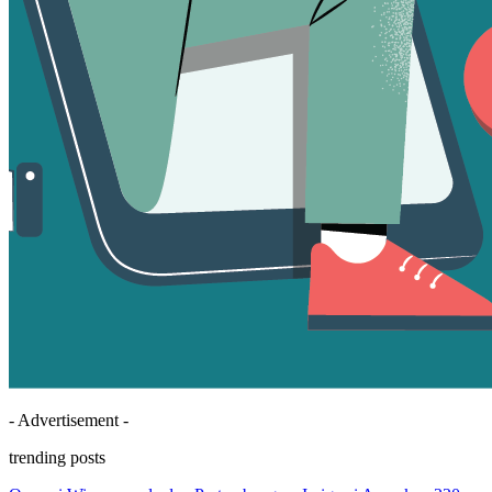
- Advertisement -
trending posts