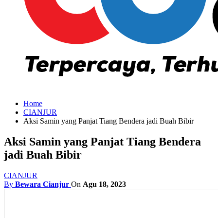
Home
CIANJUR
Aksi Samin yang Panjat Tiang Bendera jadi Buah Bibir
Aksi Samin yang Panjat Tiang Bendera
jadi Buah Bibir
CIANJUR
By
Bewara Cianjur
On
Agu 18, 2023