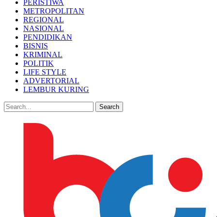
PERISTIWA
METROPOLITAN
REGIONAL
NASIONAL
PENDIDIKAN
BISNIS
KRIMINAL
POLITIK
LIFE STYLE
ADVERTORIAL
LEMBUR KURING