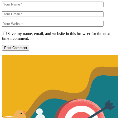
Save my name, email, and website in this browser for the next
time I comment.