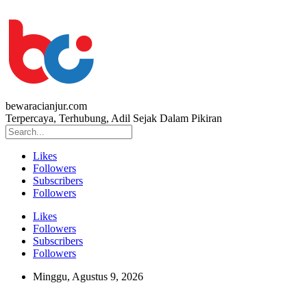
bewaracianjur.com
Terpercaya, Terhubung, Adil Sejak Dalam Pikiran
Likes
Followers
Subscribers
Followers
Likes
Followers
Subscribers
Followers
Minggu, Agustus 9, 2026