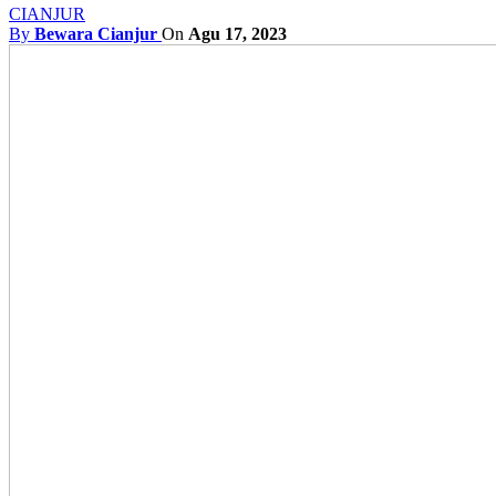
CIANJUR
By
Bewara Cianjur
On
Agu 17, 2023