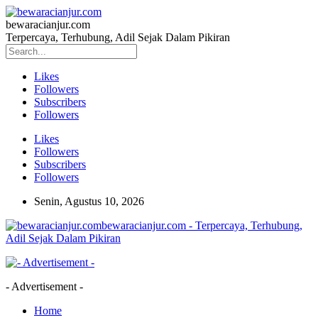
bewaracianjur.com
Terpercaya, Terhubung, Adil Sejak Dalam Pikiran
Likes
Followers
Subscribers
Followers
Likes
Followers
Subscribers
Followers
Senin, Agustus 10, 2026
bewaracianjur.com - Terpercaya, Terhubung,
Adil Sejak Dalam Pikiran
- Advertisement -
Home