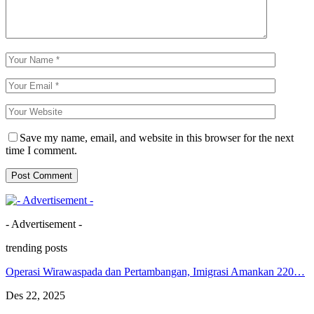
Save my name, email, and website in this browser for the next
time I comment.
- Advertisement -
trending posts
Operasi Wirawaspada dan Pertambangan, Imigrasi Amankan 220…
Des 22, 2025