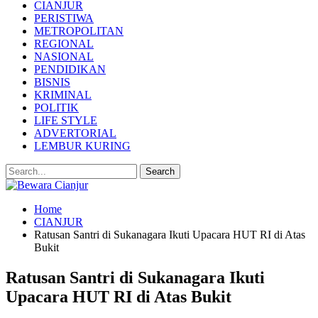
CIANJUR
PERISTIWA
METROPOLITAN
REGIONAL
NASIONAL
PENDIDIKAN
BISNIS
KRIMINAL
POLITIK
LIFE STYLE
ADVERTORIAL
LEMBUR KURING
Home
CIANJUR
Ratusan Santri di Sukanagara Ikuti Upacara HUT RI di Atas
Bukit
Ratusan Santri di Sukanagara Ikuti
Upacara HUT RI di Atas Bukit