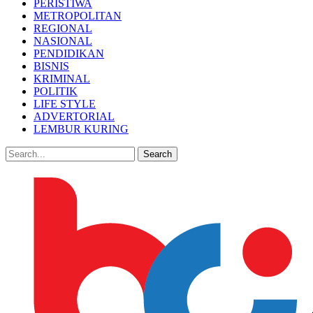
PERISTIWA
METROPOLITAN
REGIONAL
NASIONAL
PENDIDIKAN
BISNIS
KRIMINAL
POLITIK
LIFE STYLE
ADVERTORIAL
LEMBUR KURING