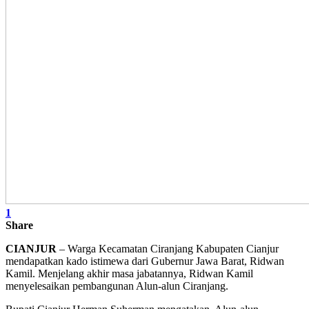
1
Share
CIANJUR
– Warga Kecamatan Ciranjang Kabupaten Cianjur
mendapatkan kado istimewa dari Gubernur Jawa Barat, Ridwan
Kamil. Menjelang akhir masa jabatannya, Ridwan Kamil
menyelesaikan pembangunan Alun-alun Ciranjang.