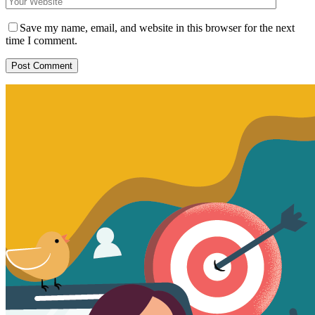
Save my name, email, and website in this browser for the next
time I comment.