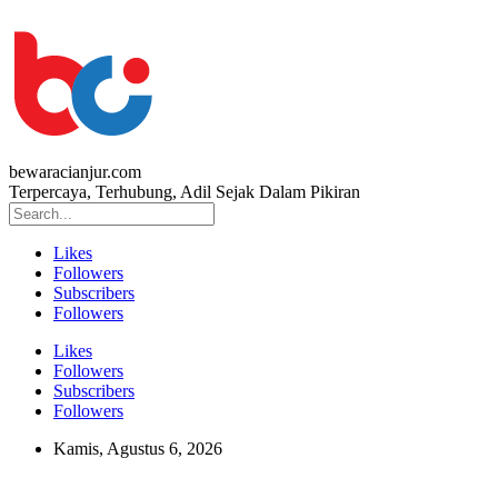
bewaracianjur.com
Terpercaya, Terhubung, Adil Sejak Dalam Pikiran
Likes
Followers
Subscribers
Followers
Likes
Followers
Subscribers
Followers
Kamis, Agustus 6, 2026