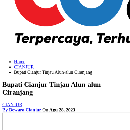
Home
CIANJUR
Bupati Cianjur Tinjau Alun-alun Ciranjang
Bupati Cianjur Tinjau Alun-alun
Ciranjang
CIANJUR
By
Bewara Cianjur
On
Agu 28, 2023