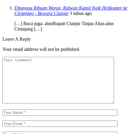
Ditunggu Ribuan Warga, Ridwan Kamil Naik Helikopter ke
Ciranjang - Bewara Cianjur
3 tahun ago
[…] Baca juga: alunBupati Cianjur Tinjau Alun-alun
Ciranjang […]
Leave A Reply
Your email address will not be published.