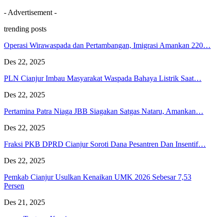
- Advertisement -
trending posts
Operasi Wirawaspada dan Pertambangan, Imigrasi Amankan 220…
Des 22, 2025
PLN Cianjur Imbau Masyarakat Waspada Bahaya Listrik Saat…
Des 22, 2025
Pertamina Patra Niaga JBB Siagakan Satgas Nataru, Amankan…
Des 22, 2025
Fraksi PKB DPRD Cianjur Soroti Dana Pesantren Dan Insentif…
Des 22, 2025
Pemkab Cianjur Usulkan Kenaikan UMK 2026 Sebesar 7,53
Persen
Des 21, 2025