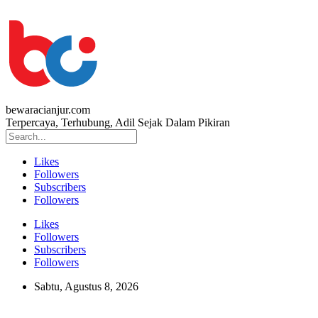
bewaracianjur.com
Terpercaya, Terhubung, Adil Sejak Dalam Pikiran
Likes
Followers
Subscribers
Followers
Likes
Followers
Subscribers
Followers
Sabtu, Agustus 8, 2026