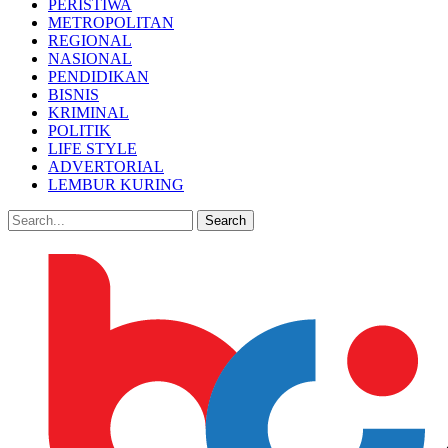
PERISTIWA
METROPOLITAN
REGIONAL
NASIONAL
PENDIDIKAN
BISNIS
KRIMINAL
POLITIK
LIFE STYLE
ADVERTORIAL
LEMBUR KURING