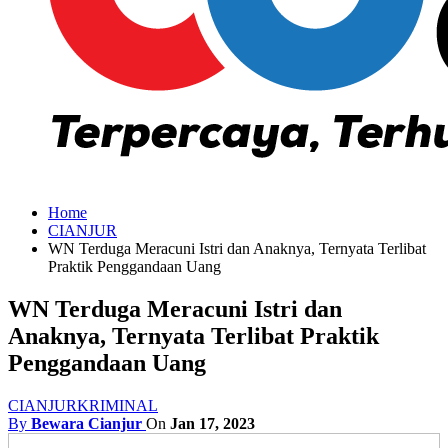
Home
CIANJUR
WN Terduga Meracuni Istri dan Anaknya, Ternyata Terlibat
Praktik Penggandaan Uang
WN Terduga Meracuni Istri dan
Anaknya, Ternyata Terlibat Praktik
Penggandaan Uang
CIANJUR
KRIMINAL
By
Bewara Cianjur
On
Jan 17, 2023