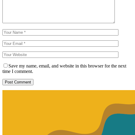
Save my name, email, and website in this browser for the next
time I comment.