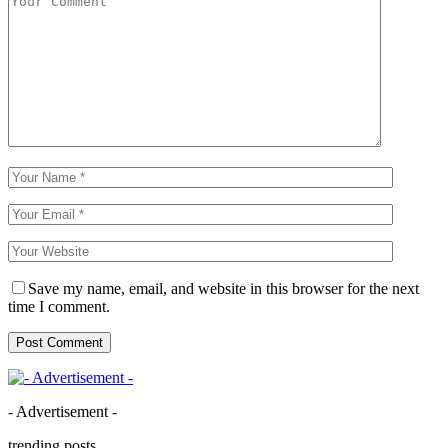
Save my name, email, and website in this browser for the next
time I comment.
- Advertisement -
trending posts