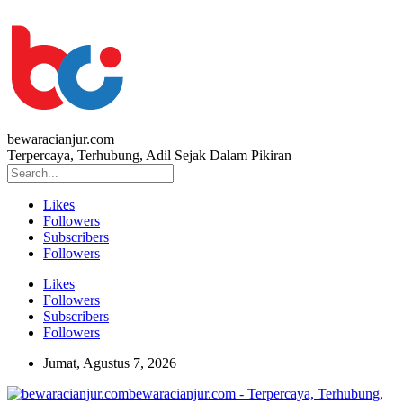
bewaracianjur.com
Terpercaya, Terhubung, Adil Sejak Dalam Pikiran
Likes
Followers
Subscribers
Followers
Likes
Followers
Subscribers
Followers
Jumat, Agustus 7, 2026
bewaracianjur.com - Terpercaya, Terhubung,