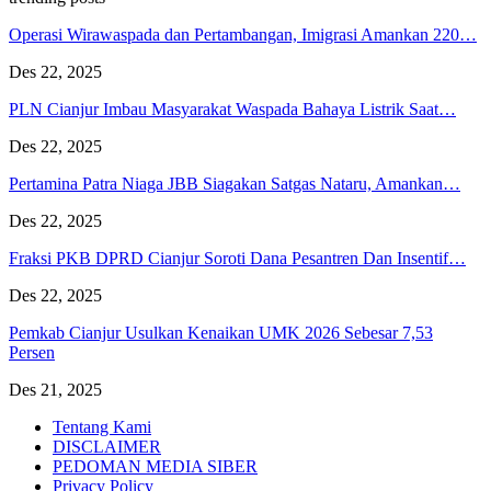
Operasi Wirawaspada dan Pertambangan, Imigrasi Amankan 220…
Des 22, 2025
PLN Cianjur Imbau Masyarakat Waspada Bahaya Listrik Saat…
Des 22, 2025
Pertamina Patra Niaga JBB Siagakan Satgas Nataru, Amankan…
Des 22, 2025
Fraksi PKB DPRD Cianjur Soroti Dana Pesantren Dan Insentif…
Des 22, 2025
Pemkab Cianjur Usulkan Kenaikan UMK 2026 Sebesar 7,53
Persen
Des 21, 2025
Tentang Kami
DISCLAIMER
PEDOMAN MEDIA SIBER
Privacy Policy