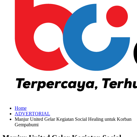
Home
ADVERTORIAL
Manjur United Gelar Kegiatan Social Healing untuk Korban
Gempabumi