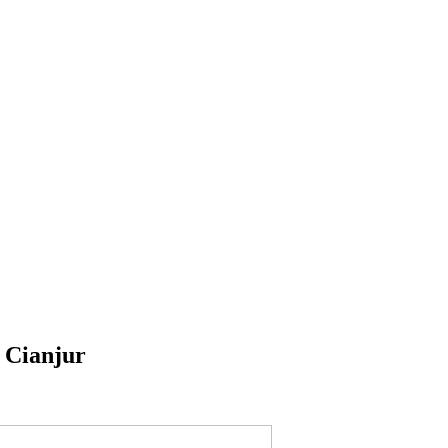
 Cianjur