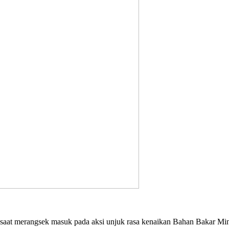
 saat merangsek masuk pada aksi unjuk rasa kenaikan Bahan Bakar M