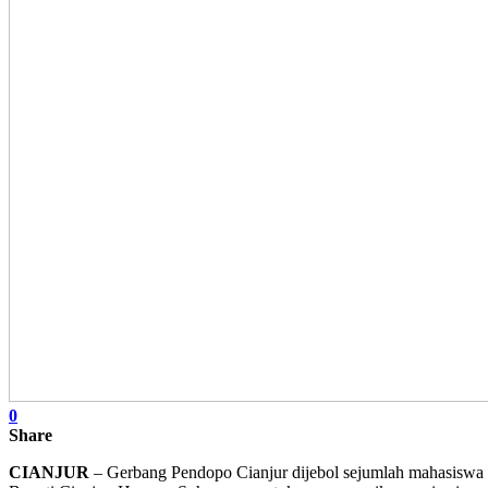
0
Share
CIANJUR
– Gerbang Pendopo Cianjur dijebol sejumlah mahasiswa