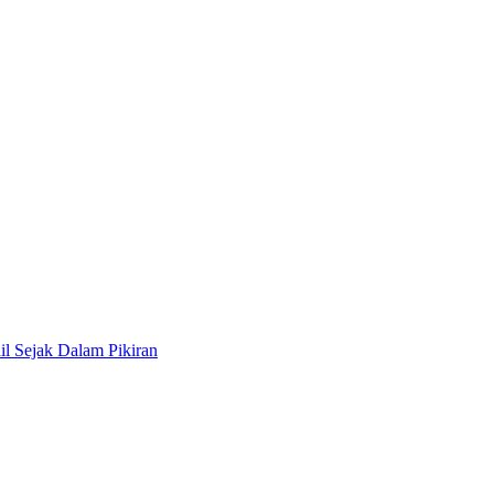
il Sejak Dalam Pikiran