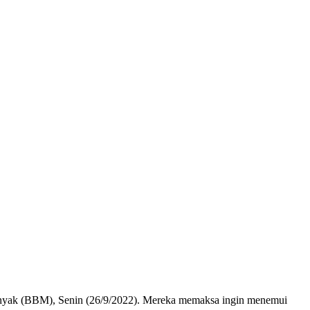
inyak (BBM), Senin (26/9/2022). Mereka memaksa ingin menemui