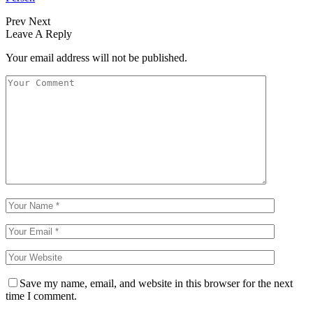
Prev
Next
Leave A Reply
Your email address will not be published.
Save my name, email, and website in this browser for the next
time I comment.