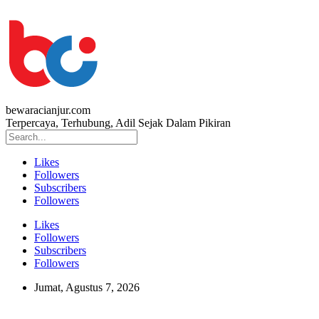
bewaracianjur.com
Terpercaya, Terhubung, Adil Sejak Dalam Pikiran
Likes
Followers
Subscribers
Followers
Likes
Followers
Subscribers
Followers
Jumat, Agustus 7, 2026