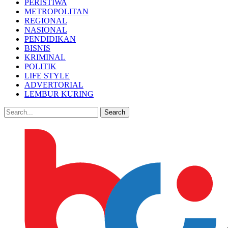
PERISTIWA
METROPOLITAN
REGIONAL
NASIONAL
PENDIDIKAN
BISNIS
KRIMINAL
POLITIK
LIFE STYLE
ADVERTORIAL
LEMBUR KURING