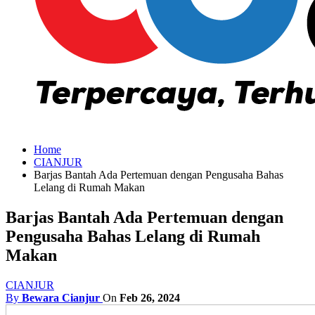
Home
CIANJUR
Barjas Bantah Ada Pertemuan dengan Pengusaha Bahas
Lelang di Rumah Makan
Barjas Bantah Ada Pertemuan dengan
Pengusaha Bahas Lelang di Rumah
Makan
CIANJUR
By
Bewara Cianjur
On
Feb 26, 2024