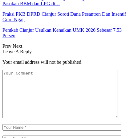
Pasokan BBM dan LPG di…
Fraksi PKB DPRD Cianjur Soroti Dana Pesantren Dan Insentif
Guru Ngaji
Pemkab Cianjur Usulkan Kenaikan UMK 2026 Sebesar 7,53
Persen
Prev
Next
Leave A Reply
Your email address will not be published.