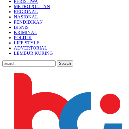
PERISTIWA
METROPOLITAN
REGIONAL
NASIONAL
PENDIDIKAN
BISNIS
KRIMINAL
POLITIK
LIFE STYLE
ADVERTORIAL
LEMBUR KURING