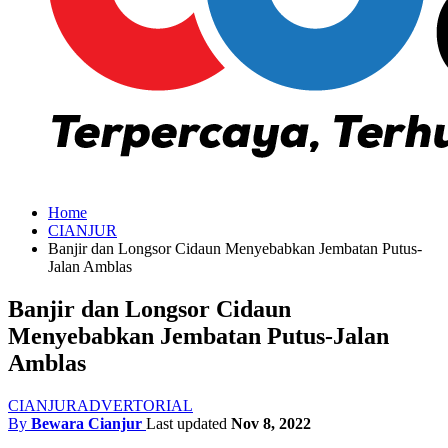
Home
CIANJUR
Banjir dan Longsor Cidaun Menyebabkan Jembatan Putus-
Jalan Amblas
Banjir dan Longsor Cidaun
Menyebabkan Jembatan Putus-Jalan
Amblas
CIANJUR
ADVERTORIAL
By
Bewara Cianjur
Last updated
Nov 8, 2022