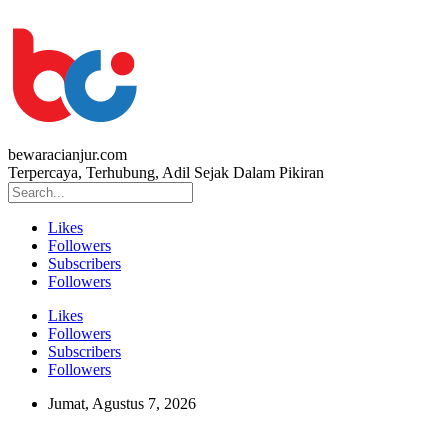
bewaracianjur.com
Terpercaya, Terhubung, Adil Sejak Dalam Pikiran
Likes
Followers
Subscribers
Followers
Likes
Followers
Subscribers
Followers
Jumat, Agustus 7, 2026