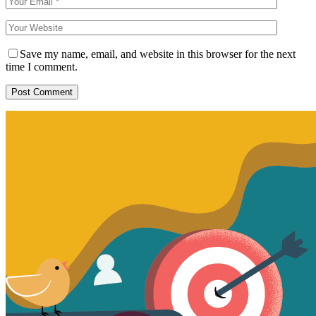
Save my name, email, and website in this browser for the next
time I comment.