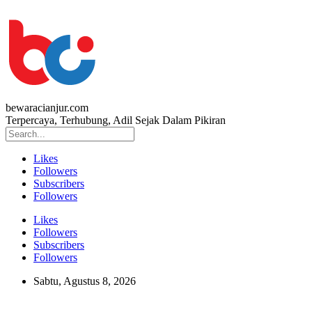
bewaracianjur.com
Terpercaya, Terhubung, Adil Sejak Dalam Pikiran
Likes
Followers
Subscribers
Followers
Likes
Followers
Subscribers
Followers
Sabtu, Agustus 8, 2026