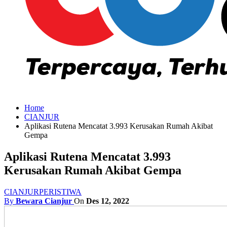
Home
CIANJUR
Aplikasi Rutena Mencatat 3.993 Kerusakan Rumah Akibat
Gempa
Aplikasi Rutena Mencatat 3.993
Kerusakan Rumah Akibat Gempa
CIANJUR
PERISTIWA
By
Bewara Cianjur
On
Des 12, 2022