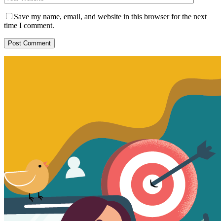
Save my name, email, and website in this browser for the next
time I comment.