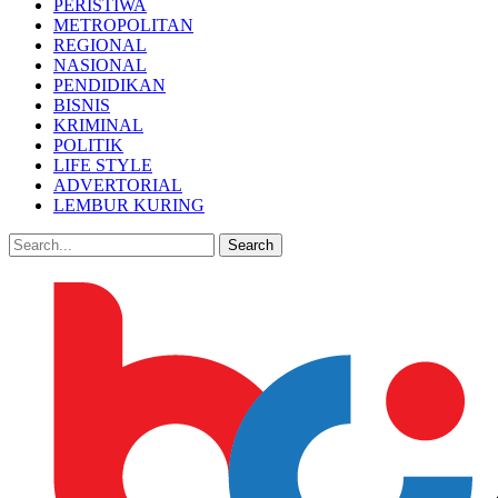
PERISTIWA
METROPOLITAN
REGIONAL
NASIONAL
PENDIDIKAN
BISNIS
KRIMINAL
POLITIK
LIFE STYLE
ADVERTORIAL
LEMBUR KURING