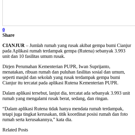
0
Share
CIANJUR
– Jumlah rumah yang rusak akibat gempa bumi Cianjur
pada Aplikasi rumah terdampak gempa (Rutena) sebanyak 3.993
unit dan 10 fasilitas umum rusak.
Dirjen Perumahan Kementerian PUPR, Iwan Suprijanto,
menatakan, ribuan rumah dan puluhan fasilitas sosial dan umum,
seperti masjid dan sekolah yang rusak terdampak gempa bumi
Cianjur itu tercatat pada aplikasi Rutena Kementerian PUPR.
Dalam aplikasi tersebut, lanjut dia, tercatat ada sebanyak 3.993 unit
rumah yang mengalami rusak berat, sedang, dan ringan.
“Dalam aplikasi Rutena tidak hanya mendata rumah terdampak,
tetapi juga tingkat kerusakan, titik koordinat posisi rumah dan foto
rumah serta kerusakannya,” kata dia.
Related Posts