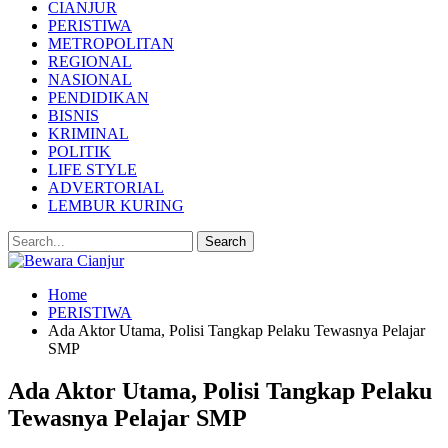
CIANJUR
PERISTIWA
METROPOLITAN
REGIONAL
NASIONAL
PENDIDIKAN
BISNIS
KRIMINAL
POLITIK
LIFE STYLE
ADVERTORIAL
LEMBUR KURING
Home
PERISTIWA
Ada Aktor Utama, Polisi Tangkap Pelaku Tewasnya Pelajar
SMP
Ada Aktor Utama, Polisi Tangkap Pelaku
Tewasnya Pelajar SMP