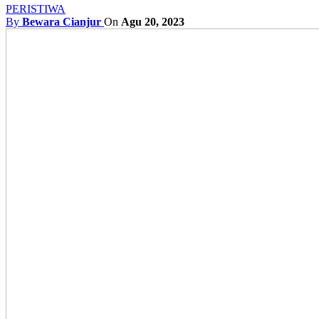
PERISTIWA
By
Bewara Cianjur
On
Agu 20, 2023