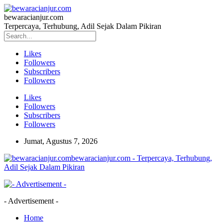
bewaracianjur.com
Terpercaya, Terhubung, Adil Sejak Dalam Pikiran
Likes
Followers
Subscribers
Followers
Likes
Followers
Subscribers
Followers
Jumat, Agustus 7, 2026
bewaracianjur.com - Terpercaya, Terhubung,
Adil Sejak Dalam Pikiran
- Advertisement -
Home