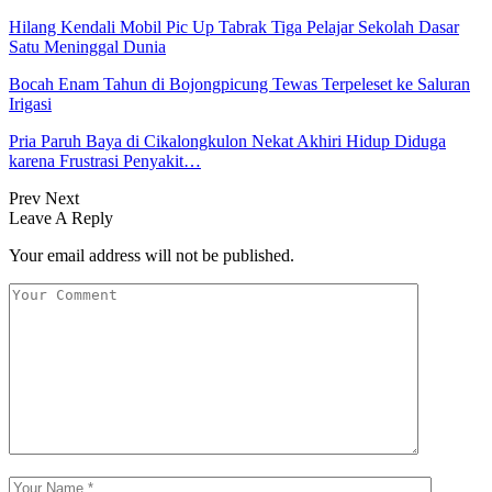
Hilang Kendali Mobil Pic Up Tabrak Tiga Pelajar Sekolah Dasar
Satu Meninggal Dunia
Bocah Enam Tahun di Bojongpicung Tewas Terpeleset ke Saluran
Irigasi
Pria Paruh Baya di Cikalongkulon Nekat Akhiri Hidup Diduga
karena Frustrasi Penyakit…
Prev
Next
Leave A Reply
Your email address will not be published.