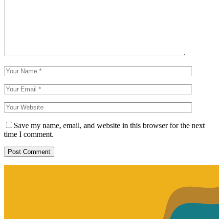
Save my name, email, and website in this browser for the next
time I comment.