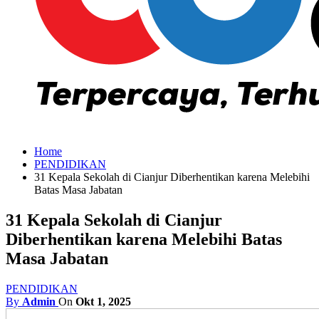
Home
PENDIDIKAN
31 Kepala Sekolah di Cianjur Diberhentikan karena Melebihi
Batas Masa Jabatan
31 Kepala Sekolah di Cianjur
Diberhentikan karena Melebihi Batas
Masa Jabatan
PENDIDIKAN
By
Admin
On
Okt 1, 2025