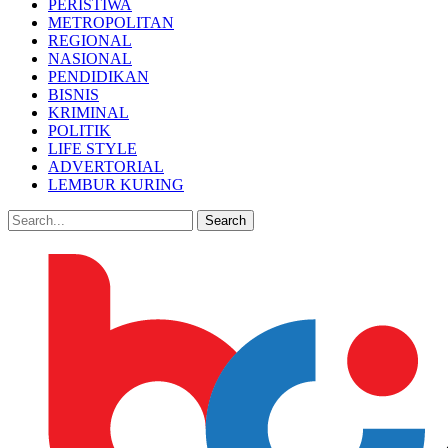
PERISTIWA
METROPOLITAN
REGIONAL
NASIONAL
PENDIDIKAN
BISNIS
KRIMINAL
POLITIK
LIFE STYLE
ADVERTORIAL
LEMBUR KURING