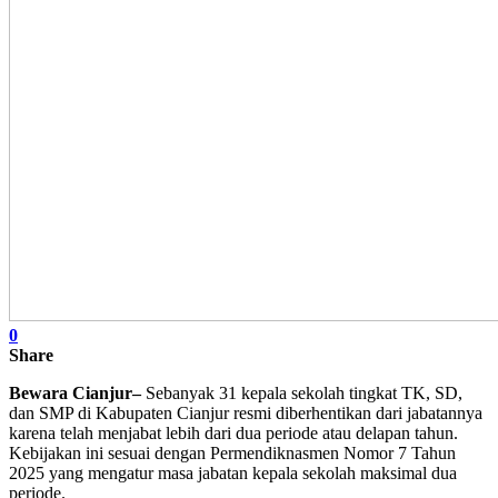
0
Share
Bewara Cianjur–
Sebanyak 31 kepala sekolah tingkat TK, SD,
dan SMP di Kabupaten Cianjur resmi diberhentikan dari jabatannya
karena telah menjabat lebih dari dua periode atau delapan tahun.
Kebijakan ini sesuai dengan Permendiknasmen Nomor 7 Tahun
2025 yang mengatur masa jabatan kepala sekolah maksimal dua
periode.