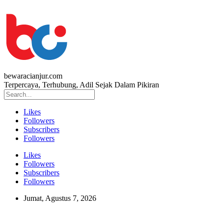
bewaracianjur.com
Terpercaya, Terhubung, Adil Sejak Dalam Pikiran
Likes
Followers
Subscribers
Followers
Likes
Followers
Subscribers
Followers
Jumat, Agustus 7, 2026