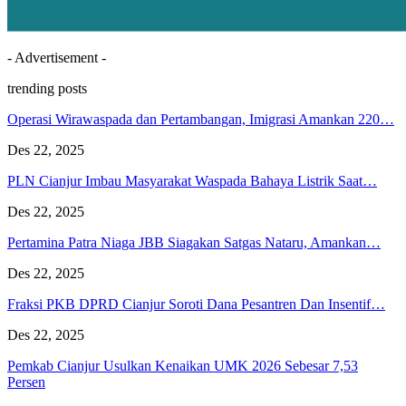
- Advertisement -
trending posts
Operasi Wirawaspada dan Pertambangan, Imigrasi Amankan 220…
Des 22, 2025
PLN Cianjur Imbau Masyarakat Waspada Bahaya Listrik Saat…
Des 22, 2025
Pertamina Patra Niaga JBB Siagakan Satgas Nataru, Amankan…
Des 22, 2025
Fraksi PKB DPRD Cianjur Soroti Dana Pesantren Dan Insentif…
Des 22, 2025
Pemkab Cianjur Usulkan Kenaikan UMK 2026 Sebesar 7,53
Persen