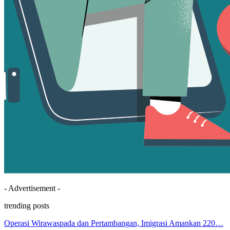
- Advertisement -
trending posts
Operasi Wirawaspada dan Pertambangan, Imigrasi Amankan 220…