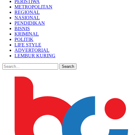
PERISTIWA
METROPOLITAN
REGIONAL
NASIONAL
PENDIDIKAN
BISNIS
KRIMINAL
POLITIK
LIFE STYLE
ADVERTORIAL
LEMBUR KURING