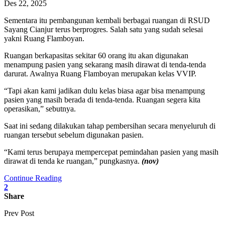
Des 22, 2025
Sementara itu pembangunan kembali berbagai ruangan di RSUD
Sayang Cianjur terus berprogres. Salah satu yang sudah selesai
yakni Ruang Flamboyan.
Ruangan berkapasitas sekitar 60 orang itu akan digunakan
menampung pasien yang sekarang masih dirawat di tenda-tenda
darurat. Awalnya Ruang Flamboyan merupakan kelas VVIP.
“Tapi akan kami jadikan dulu kelas biasa agar bisa menampung
pasien yang masih berada di tenda-tenda. Ruangan segera kita
operasikan,” sebutnya.
Saat ini sedang dilakukan tahap pembersihan secara menyeluruh di
ruangan tersebut sebelum digunakan pasien.
“Kami terus berupaya mempercepat pemindahan pasien yang masih
dirawat di tenda ke ruangan,” pungkasnya.
(nov)
Continue Reading
2
Share
Prev Post