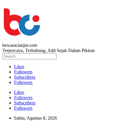
bewaracianjur.com
Terpercaya, Terhubung, Adil Sejak Dalam Pikiran
Likes
Followers
Subscribers
Followers
Likes
Followers
Subscribers
Followers
Sabtu, Agustus 8, 2026