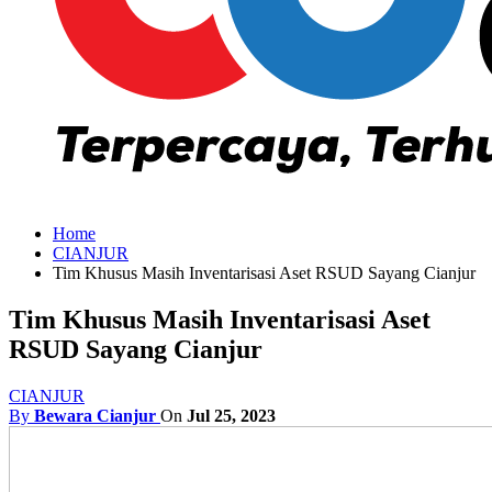
Home
CIANJUR
Tim Khusus Masih Inventarisasi Aset RSUD Sayang Cianjur
Tim Khusus Masih Inventarisasi Aset
RSUD Sayang Cianjur
CIANJUR
By
Bewara Cianjur
On
Jul 25, 2023