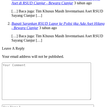
Aset di RSUD Cianjur - Bewara Cianjur
3 tahun ago
[…] Baca juga: Tim Khusus Masih Inventarisasi Aset RSUD
Sayang Cianjur […]
Bupati Sarankan RSUD Lapor ke Polisi jika Ada Aset Hilang
- Bewara Cianjur
3 tahun ago
[…] Baca juga: Tim Khusus Masih Inventarisasi Aset RSUD
Sayang Cianjur […]
Leave A Reply
Your email address will not be published.