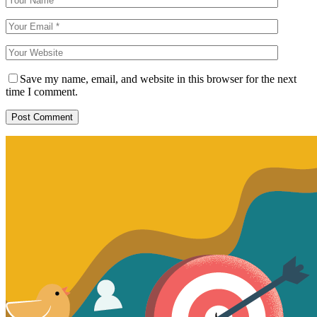
Save my name, email, and website in this browser for the next
time I comment.