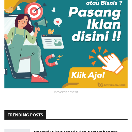
- Advertisement -
TRENDING POSTS