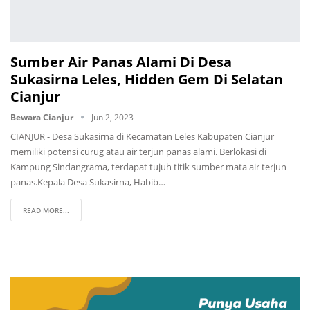
Sumber Air Panas Alami Di Desa
Sukasirna Leles, Hidden Gem Di Selatan
Cianjur
Bewara Cianjur
Jun 2, 2023
CIANJUR - Desa Sukasirna di Kecamatan Leles Kabupaten Cianjur
memiliki potensi curug atau air terjun panas alami. Berlokasi di
Kampung Sindangrama, terdapat tujuh titik sumber mata air terjun
panas.Kepala Desa Sukasirna, Habib…
READ MORE...