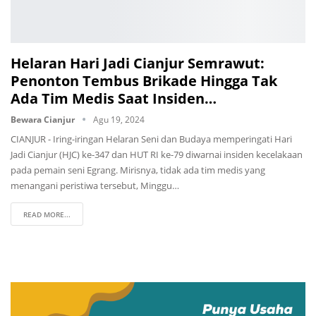
Helaran Hari Jadi Cianjur Semrawut:
Penonton Tembus Brikade Hingga Tak
Ada Tim Medis Saat Insiden…
Bewara Cianjur
Agu 19, 2024
CIANJUR - Iring-iringan Helaran Seni dan Budaya memperingati Hari
Jadi Cianjur (HJC) ke-347 dan HUT RI ke-79 diwarnai insiden kecelakaan
pada pemain seni Egrang. Mirisnya, tidak ada tim medis yang
menangani peristiwa tersebut, Minggu…
READ MORE...