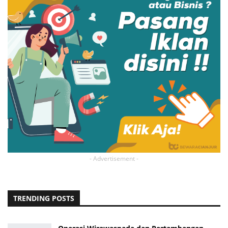
- Advertisement -
TRENDING POSTS