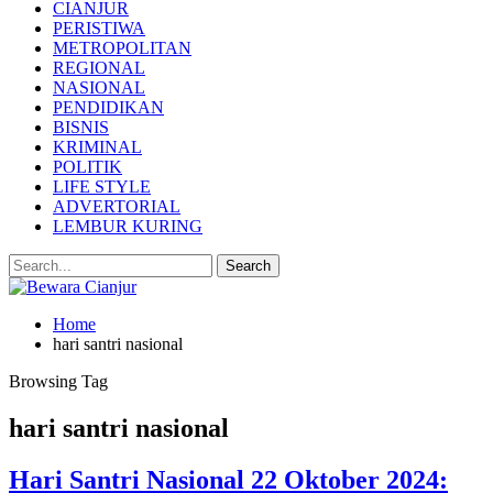
CIANJUR
PERISTIWA
METROPOLITAN
REGIONAL
NASIONAL
PENDIDIKAN
BISNIS
KRIMINAL
POLITIK
LIFE STYLE
ADVERTORIAL
LEMBUR KURING
Home
hari santri nasional
Browsing Tag
hari santri nasional
Hari Santri Nasional 22 Oktober 2024: