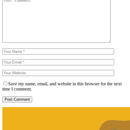
Save my name, email, and website in this browser for the next
time I comment.