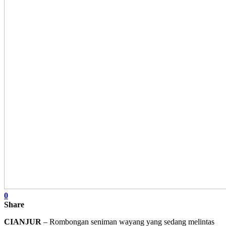
0
Share
CIANJUR
– Rombongan seniman wayang yang sedang melintas