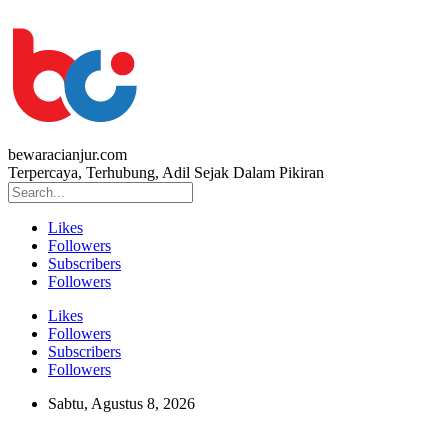
bewaracianjur.com
Terpercaya, Terhubung, Adil Sejak Dalam Pikiran
Likes
Followers
Subscribers
Followers
Likes
Followers
Subscribers
Followers
Sabtu, Agustus 8, 2026