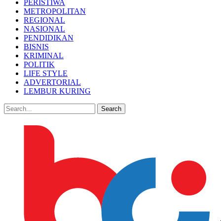
PERISTIWA
METROPOLITAN
REGIONAL
NASIONAL
PENDIDIKAN
BISNIS
KRIMINAL
POLITIK
LIFE STYLE
ADVERTORIAL
LEMBUR KURING