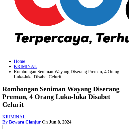
Home
KRIMINAL
Rombongan Seniman Wayang Diserang Preman, 4 Orang
Luka-luka Disabet Celurit
Rombongan Seniman Wayang Diserang
Preman, 4 Orang Luka-luka Disabet
Celurit
KRIMINAL
By
Bewara Cianjur
On
Jun 8, 2024