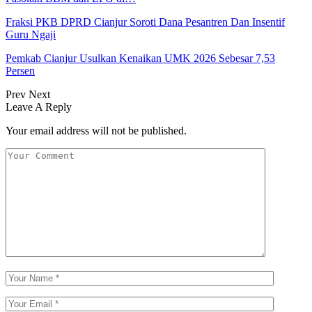
Fraksi PKB DPRD Cianjur Soroti Dana Pesantren Dan Insentif
Guru Ngaji
Pemkab Cianjur Usulkan Kenaikan UMK 2026 Sebesar 7,53
Persen
Prev
Next
Leave A Reply
Your email address will not be published.