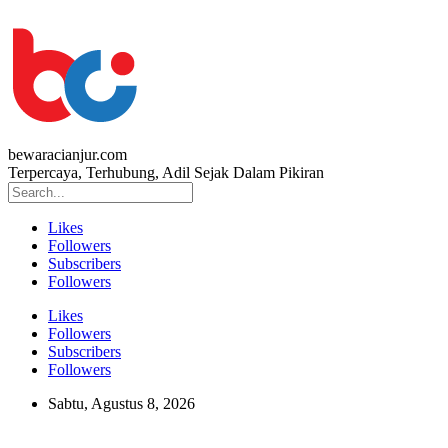
bewaracianjur.com
Terpercaya, Terhubung, Adil Sejak Dalam Pikiran
Likes
Followers
Subscribers
Followers
Likes
Followers
Subscribers
Followers
Sabtu, Agustus 8, 2026