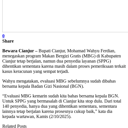
0
Share
Bewara Cianjur –
Bupati Cianjur, Mohamad Wahyu Ferdian,
menegaskan program Makan Bergizi Gratis (MBG) di Kabupaten
Cianjur tetap berjalan, namun dua penyedia layanan (SPPG)
dihentikan sementara karena masih dalam proses pemeriksaan terkait
kasus keracunan yang sempat terjadi.
Wahyu mengatakan, evaluasi MBG sebelumnya sudah dibahas
bersama kepala Badan Gizi Nasional (BGN).
“Evaluasi MBG kemarin sudah kita bahas bersama kepala BGN.
Untuk SPPG yang bermasalah di Cianjur kita stop dulu. Dari total
140 penyedia, hanya dua yang dihentikan sementara, sementara
lainnya tetap berjalan karena prosesnya cukup baik,” kata dia
kepada wartawan, Kamis (2/10/2025).
Related Posts