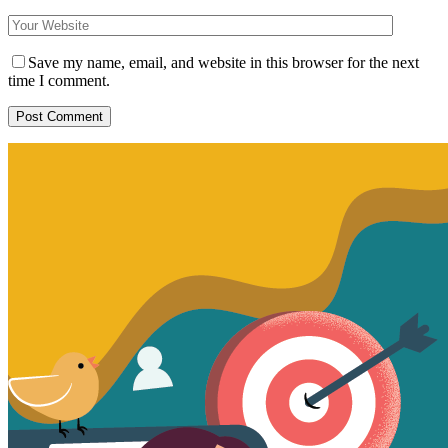
Save my name, email, and website in this browser for the next
time I comment.