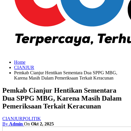
Home
CIANJUR
Pemkab Cianjur Hentikan Sementara Dua SPPG MBG,
Karena Masih Dalam Pemeriksaan Terkait Keracunan
Pemkab Cianjur Hentikan Sementara
Dua SPPG MBG, Karena Masih Dalam
Pemeriksaan Terkait Keracunan
CIANJUR
POLITIK
By
Admin
On
Okt 2, 2025