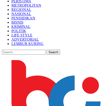
PERISTIWA
METROPOLITAN
REGIONAL
NASIONAL
PENDIDIKAN
BISNIS
KRIMINAL
POLITIK
LIFE STYLE
ADVERTORIAL
LEMBUR KURING