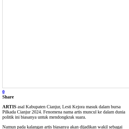
0
Share
ARTIS
asal Kabupaten Cianjur, Lesti Kejora masuk dalam bursa
Pilkada Cianjur 2024. Fenomena nama artis muncul ke dalam dunia
politik ini biasanya untuk mendongkrak suara.
Namun pada kalangan artis biasanya akan dijadikan wakil sebagai