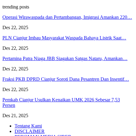
trending posts
Operasi Wirawaspada dan Pertambangan, Imigrasi Amankan 220…
Des 22, 2025
PLN Cianjur Imbau Masyarakat Waspada Bahaya Listrik Saat…
Des 22, 2025
Pertamina Patra Niaga JBB Siagakan Satgas Nataru, Amankan…
Des 22, 2025
Fraksi PKB DPRD Cianjur Soroti Dana Pesantren Dan Insentif…
Des 22, 2025
Pemkab Cianjur Usulkan Kenaikan UMK 2026 Sebesar 7,53
Persen
Des 21, 2025
Tentang Kami
DISCLAIMER