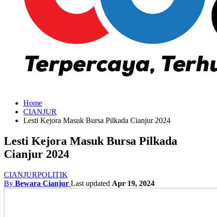
Home
CIANJUR
Lesti Kejora Masuk Bursa Pilkada Cianjur 2024
Lesti Kejora Masuk Bursa Pilkada
Cianjur 2024
CIANJUR
POLITIK
By
Bewara Cianjur
Last updated
Apr 19, 2024