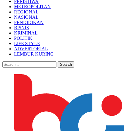
PERISTIWA
METROPOLITAN
REGIONAL
NASIONAL
PENDIDIKAN
BISNIS
KRIMINAL
POLITIK
LIFE STYLE
ADVERTORIAL
LEMBUR KURING