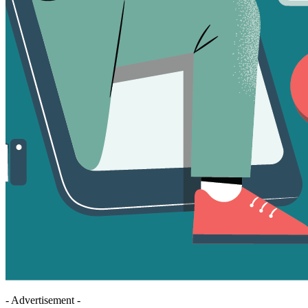
- Advertisement -