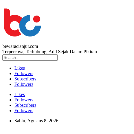
bewaracianjur.com
Terpercaya, Terhubung, Adil Sejak Dalam Pikiran
Likes
Followers
Subscribers
Followers
Likes
Followers
Subscribers
Followers
Sabtu, Agustus 8, 2026