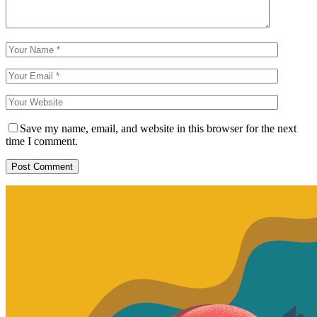
Save my name, email, and website in this browser for the next
time I comment.