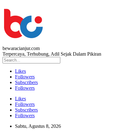
bewaracianjur.com
Terpercaya, Terhubung, Adil Sejak Dalam Pikiran
Likes
Followers
Subscribers
Followers
Likes
Followers
Subscribers
Followers
Sabtu, Agustus 8, 2026