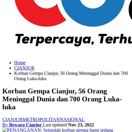
Home
CIANJUR
Korban Gempa Cianjur, 56 Orang Meninggal Dunia dan 700
Orang Luka-luka
Korban Gempa Cianjur, 56 Orang
Meninggal Dunia dan 700 Orang Luka-
luka
CIANJUR
METROPOLITAN
NASIONAL
By
Bewara Cianjur
Last updated
Nov 23, 2022