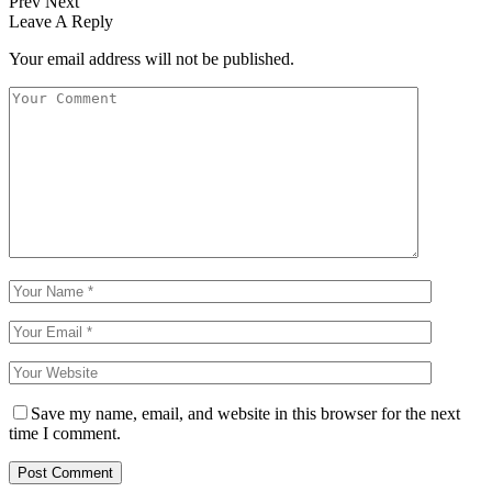
Prev
Next
Leave A Reply
Your email address will not be published.
Save my name, email, and website in this browser for the next
time I comment.