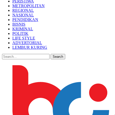
PERISTIWA
METROPOLITAN
REGIONAL
NASIONAL
PENDIDIKAN
BISNIS
KRIMINAL
POLITIK
LIFE STYLE
ADVERTORIAL
LEMBUR KURING