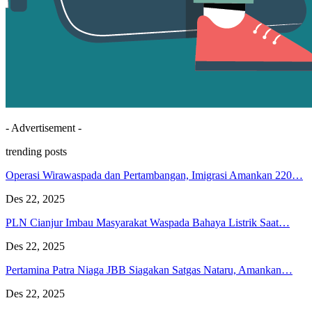
- Advertisement -
trending posts
Operasi Wirawaspada dan Pertambangan, Imigrasi Amankan 220…
Des 22, 2025
PLN Cianjur Imbau Masyarakat Waspada Bahaya Listrik Saat…
Des 22, 2025
Pertamina Patra Niaga JBB Siagakan Satgas Nataru, Amankan…
Des 22, 2025