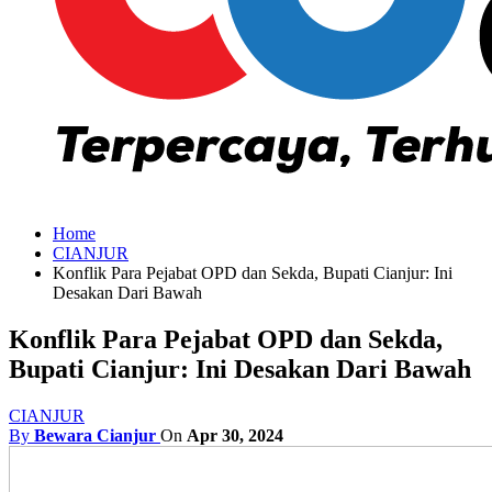
Home
CIANJUR
Konflik Para Pejabat OPD dan Sekda, Bupati Cianjur: Ini
Desakan Dari Bawah
Konflik Para Pejabat OPD dan Sekda,
Bupati Cianjur: Ini Desakan Dari Bawah
CIANJUR
By
Bewara Cianjur
On
Apr 30, 2024