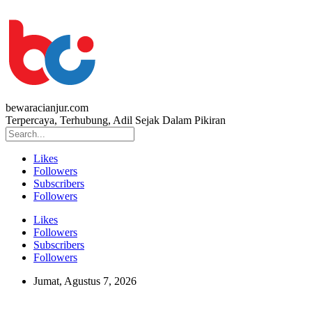
bewaracianjur.com
Terpercaya, Terhubung, Adil Sejak Dalam Pikiran
Likes
Followers
Subscribers
Followers
Likes
Followers
Subscribers
Followers
Jumat, Agustus 7, 2026