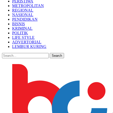
PERISTIWA
METROPOLITAN
REGIONAL
NASIONAL
PENDIDIKAN
BISNIS
KRIMINAL
POLITIK
LIFE STYLE
ADVERTORIAL
LEMBUR KURING