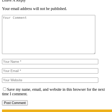
Leave A Reply
Your email address will not be published.
Save my name, email, and website in this browser for the next
time I comment.