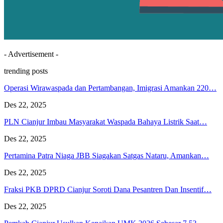
- Advertisement -
trending posts
Operasi Wirawaspada dan Pertambangan, Imigrasi Amankan 220…
Des 22, 2025
PLN Cianjur Imbau Masyarakat Waspada Bahaya Listrik Saat…
Des 22, 2025
Pertamina Patra Niaga JBB Siagakan Satgas Nataru, Amankan…
Des 22, 2025
Fraksi PKB DPRD Cianjur Soroti Dana Pesantren Dan Insentif…
Des 22, 2025