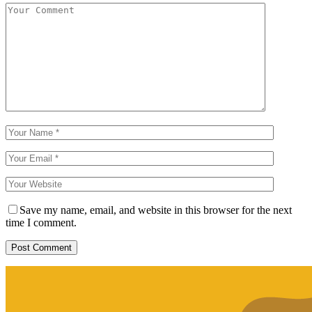
Save my name, email, and website in this browser for the next
time I comment.