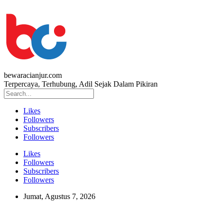
bewaracianjur.com
Terpercaya, Terhubung, Adil Sejak Dalam Pikiran
Likes
Followers
Subscribers
Followers
Likes
Followers
Subscribers
Followers
Jumat, Agustus 7, 2026