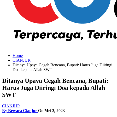
Home
CIANJUR
Ditanya Upaya Cegah Bencana, Bupati: Harus Juga Diiringi
Doa kepada Allah SWT
Ditanya Upaya Cegah Bencana, Bupati:
Harus Juga Diiringi Doa kepada Allah
SWT
CIANJUR
By
Bewara Cianjur
On
Mei 3, 2023