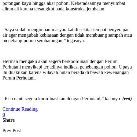
potongan kayu hingga akar pohon. Keberadaannya menyumbat
aliran ait karena tersangkut pada konstruksi jembatan.
“Saya sudah mengimbau masyarakat di sekitar tempat penyerapan
air agar mengubah kebiasaan dengan tidak membuang sampah atau
menebang pohon sembarangan,” tegasnya.
Herman mengaku akan segera berkoordinasi dengan Perum
Perhutani menyikapi terjadinya indikasi penebangan pohon. Upaya
itu dilakukan karena wilayah hutan berada di bawah kewenangan
Perum Perhutani.
“Kita nanti segera koordinasikan dengan Perhutani,” katanya.
(red)
Continue Reading
0
Share
Prev Post