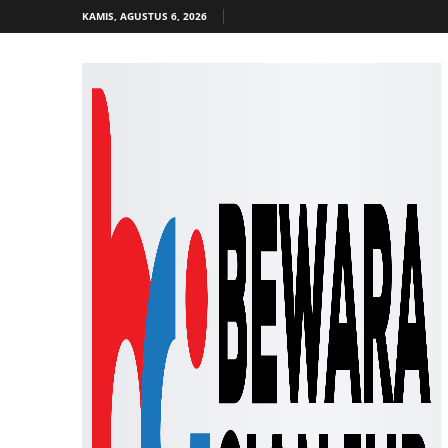
KAMIS, AGUSTUS 6, 2026