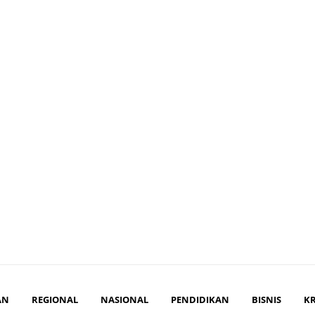
AN
REGIONAL
NASIONAL
PENDIDIKAN
BISNIS
K