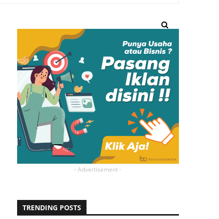
- Advertisement -
TRENDING POSTS