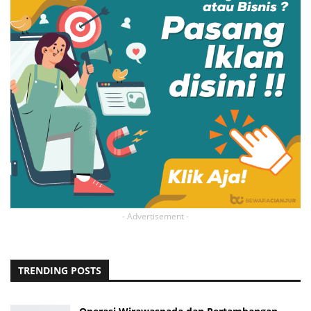
- Advertisement -
TRENDING POSTS