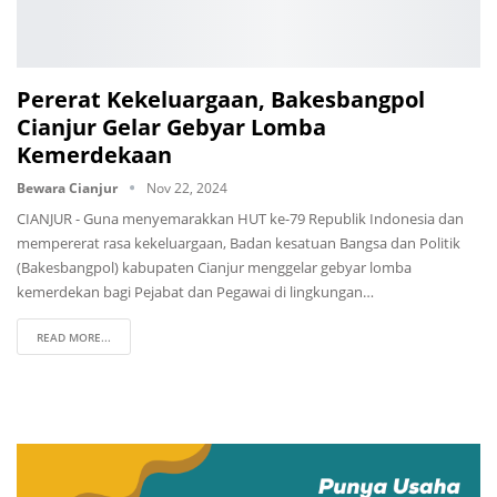
Pererat Kekeluargaan, Bakesbangpol
Cianjur Gelar Gebyar Lomba
Kemerdekaan
Bewara Cianjur
Nov 22, 2024
CIANJUR - Guna menyemarakkan HUT ke-79 Republik Indonesia dan
mempererat rasa kekeluargaan, Badan kesatuan Bangsa dan Politik
(Bakesbangpol) kabupaten Cianjur menggelar gebyar lomba
kemerdekan bagi Pejabat dan Pegawai di lingkungan…
READ MORE...