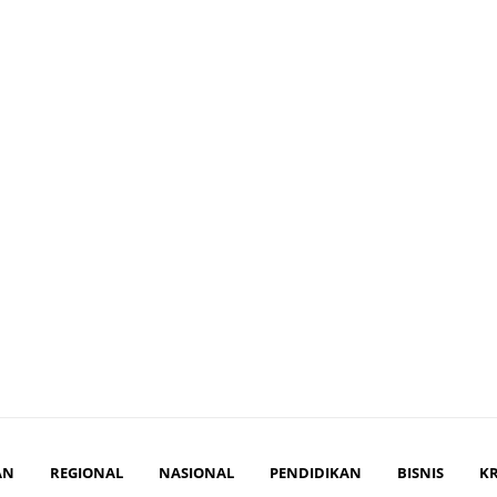
AN
REGIONAL
NASIONAL
PENDIDIKAN
BISNIS
K