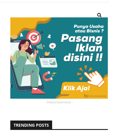
- Advertisement -
TRENDING POSTS