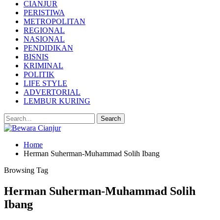
CIANJUR
PERISTIWA
METROPOLITAN
REGIONAL
NASIONAL
PENDIDIKAN
BISNIS
KRIMINAL
POLITIK
LIFE STYLE
ADVERTORIAL
LEMBUR KURING
Home
Herman Suherman-Muhammad Solih Ibang
Browsing Tag
Herman Suherman-Muhammad Solih
Ibang