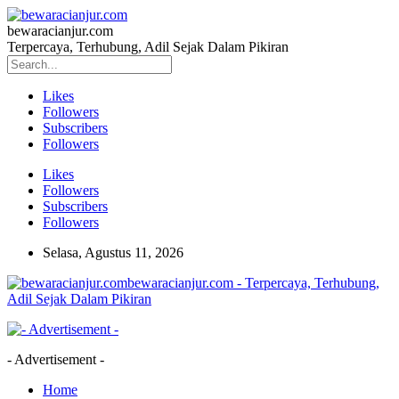
bewaracianjur.com
Terpercaya, Terhubung, Adil Sejak Dalam Pikiran
Likes
Followers
Subscribers
Followers
Likes
Followers
Subscribers
Followers
Selasa, Agustus 11, 2026
bewaracianjur.com - Terpercaya, Terhubung,
Adil Sejak Dalam Pikiran
- Advertisement -
Home