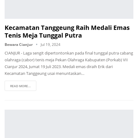
Kecamatan Tanggeung Raih Medali Emas
Tenis Meja Tunggal Putra
Bewara Cianjur
Jul 19, 2024
CIANJUR - Laga sengit dipertontonkan pada final tunggal putra cabang
olahraga (cabor) tenis meja Pekan Olahraga Kabupaten (Porkab) VII
Cianjur 2024, Jumat 19 Juli 2023. Medali emas diraih Erik dari
Kecamatan Tanggeung usai menuntaskan…
READ MORE...