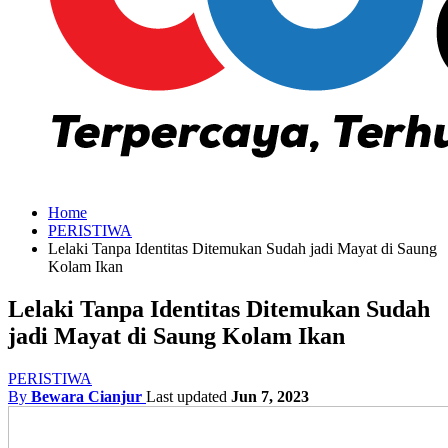
Home
PERISTIWA
Lelaki Tanpa Identitas Ditemukan Sudah jadi Mayat di Saung
Kolam Ikan
Lelaki Tanpa Identitas Ditemukan Sudah
jadi Mayat di Saung Kolam Ikan
PERISTIWA
By
Bewara Cianjur
Last updated
Jun 7, 2023