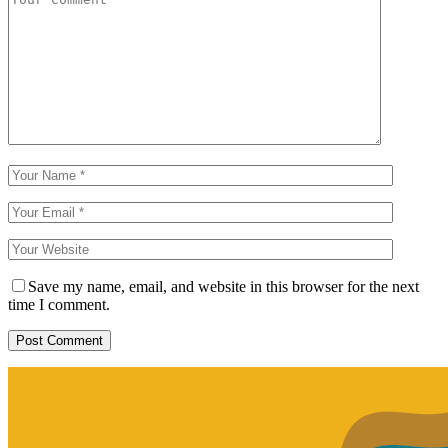
Save my name, email, and website in this browser for the next
time I comment.