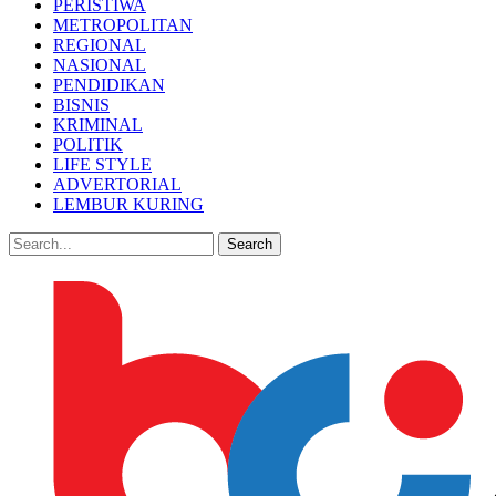
PERISTIWA
METROPOLITAN
REGIONAL
NASIONAL
PENDIDIKAN
BISNIS
KRIMINAL
POLITIK
LIFE STYLE
ADVERTORIAL
LEMBUR KURING