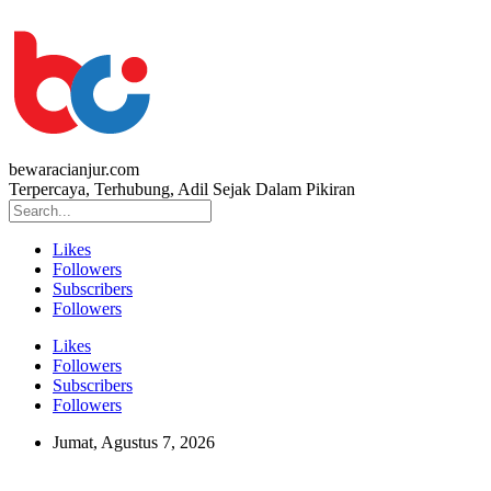
bewaracianjur.com
Terpercaya, Terhubung, Adil Sejak Dalam Pikiran
Likes
Followers
Subscribers
Followers
Likes
Followers
Subscribers
Followers
Jumat, Agustus 7, 2026