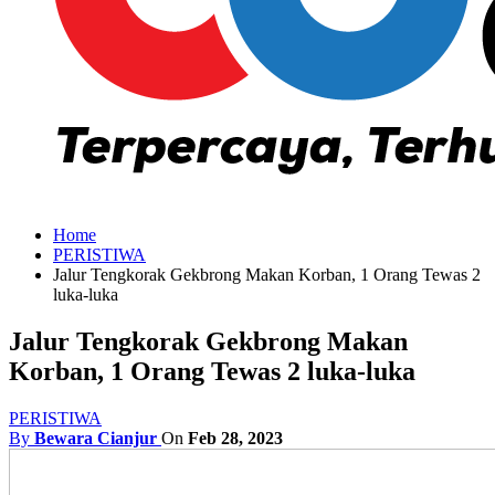
Home
PERISTIWA
Jalur Tengkorak Gekbrong Makan Korban, 1 Orang Tewas 2
luka-luka
Jalur Tengkorak Gekbrong Makan
Korban, 1 Orang Tewas 2 luka-luka
PERISTIWA
By
Bewara Cianjur
On
Feb 28, 2023