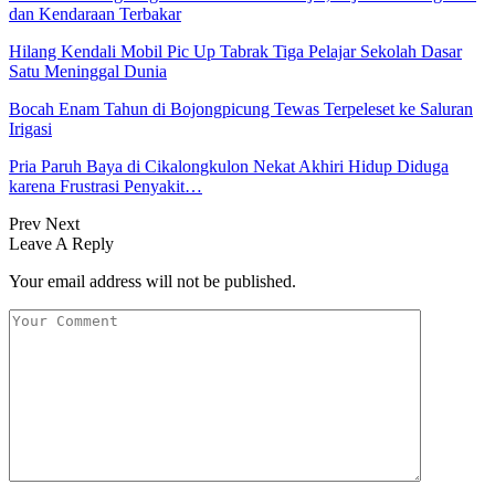
dan Kendaraan Terbakar
Hilang Kendali Mobil Pic Up Tabrak Tiga Pelajar Sekolah Dasar
Satu Meninggal Dunia
Bocah Enam Tahun di Bojongpicung Tewas Terpeleset ke Saluran
Irigasi
Pria Paruh Baya di Cikalongkulon Nekat Akhiri Hidup Diduga
karena Frustrasi Penyakit…
Prev
Next
Leave A Reply
Your email address will not be published.