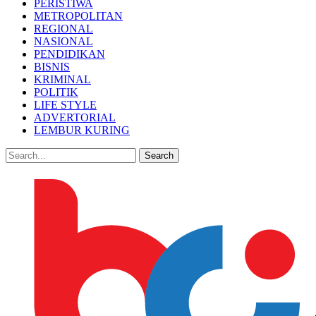
PERISTIWA
METROPOLITAN
REGIONAL
NASIONAL
PENDIDIKAN
BISNIS
KRIMINAL
POLITIK
LIFE STYLE
ADVERTORIAL
LEMBUR KURING