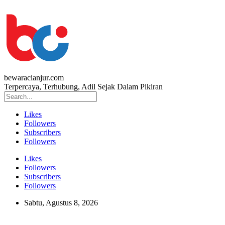
bewaracianjur.com
Terpercaya, Terhubung, Adil Sejak Dalam Pikiran
Likes
Followers
Subscribers
Followers
Likes
Followers
Subscribers
Followers
Sabtu, Agustus 8, 2026