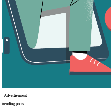
- Advertisement -
trending posts