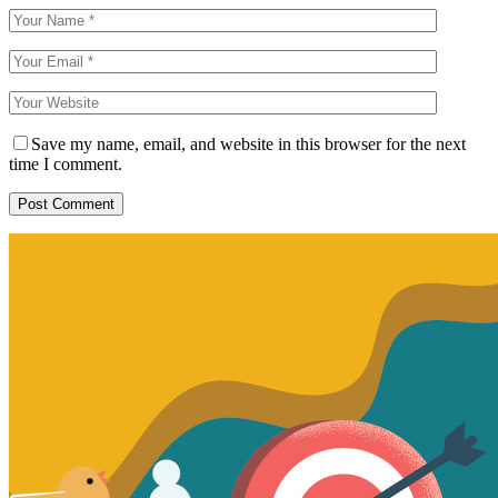
Save my name, email, and website in this browser for the next
time I comment.