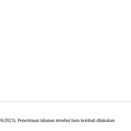
/6/2023). Penerimaan tahanan tersebut baru kembali dilakukan