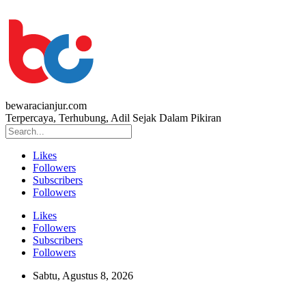
bewaracianjur.com
Terpercaya, Terhubung, Adil Sejak Dalam Pikiran
Likes
Followers
Subscribers
Followers
Likes
Followers
Subscribers
Followers
Sabtu, Agustus 8, 2026