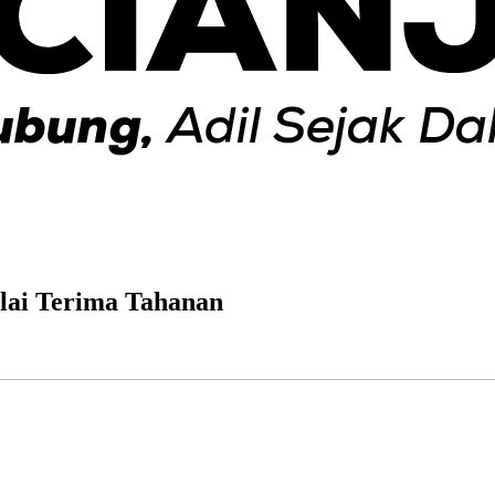
lai Terima Tahanan