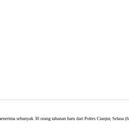
erima sebanyak 30 orang tahanan baru dari Polres Cianjur, Selasa (6