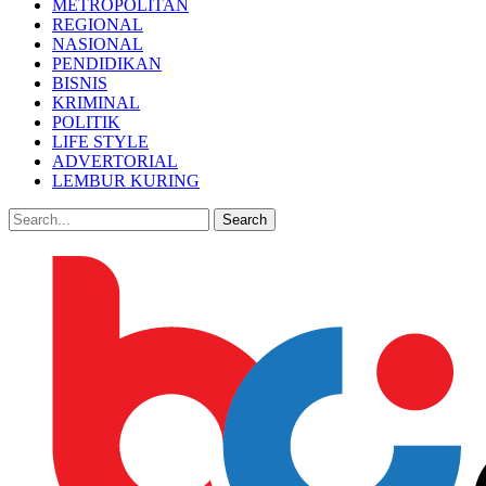
METROPOLITAN
REGIONAL
NASIONAL
PENDIDIKAN
BISNIS
KRIMINAL
POLITIK
LIFE STYLE
ADVERTORIAL
LEMBUR KURING