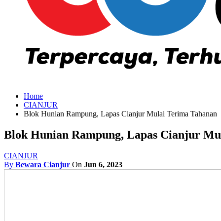
Home
CIANJUR
Blok Hunian Rampung, Lapas Cianjur Mulai Terima Tahanan
Blok Hunian Rampung, Lapas Cianjur Mu
CIANJUR
By
Bewara Cianjur
On
Jun 6, 2023